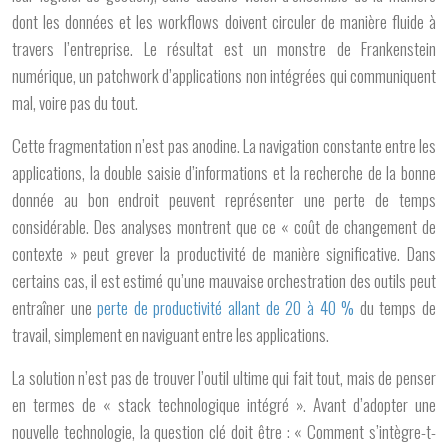
dont les données et les workflows doivent circuler de manière fluide à
travers l’entreprise. Le résultat est un monstre de Frankenstein
numérique, un patchwork d’applications non intégrées qui communiquent
mal, voire pas du tout.
Cette fragmentation n’est pas anodine. La navigation constante entre les
applications, la double saisie d’informations et la recherche de la bonne
donnée au bon endroit peuvent représenter une perte de temps
considérable. Des analyses montrent que ce « coût de changement de
contexte » peut grever la productivité de manière significative. Dans
certains cas, il est estimé qu’une mauvaise orchestration des outils peut
entraîner une
perte de productivité allant de 20 à 40 %
du temps de
travail, simplement en naviguant entre les applications.
La solution n’est pas de trouver l’outil ultime qui fait tout, mais de penser
en termes de « stack technologique intégré ». Avant d’adopter une
nouvelle technologie, la question clé doit être : « Comment s’intègre-t-