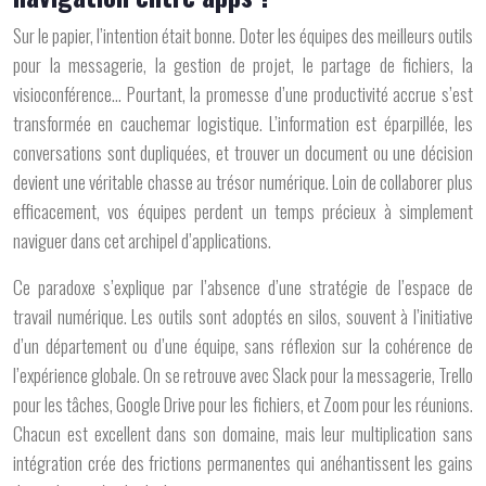
Sur le papier, l’intention était bonne. Doter les équipes des meilleurs outils
pour la messagerie, la gestion de projet, le partage de fichiers, la
visioconférence… Pourtant, la promesse d’une productivité accrue s’est
transformée en cauchemar logistique. L’information est éparpillée, les
conversations sont dupliquées, et trouver un document ou une décision
devient une véritable chasse au trésor numérique. Loin de collaborer plus
efficacement, vos équipes perdent un temps précieux à simplement
naviguer dans cet archipel d’applications.
Ce paradoxe s’explique par l’absence d’une
stratégie de l’espace de
travail numérique
. Les outils sont adoptés en silos, souvent à l’initiative
d’un département ou d’une équipe, sans réflexion sur la cohérence de
l’expérience globale. On se retrouve avec Slack pour la messagerie, Trello
pour les tâches, Google Drive pour les fichiers, et Zoom pour les réunions.
Chacun est excellent dans son domaine, mais leur multiplication sans
intégration crée des frictions permanentes qui anéhantissent les gains