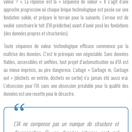
valeur ? ». La réponse est la « séquence de valeur ». Il s’agit d’une
approche progressive où chaque brique technologique est posée sur une
fondation solide, et prépare le terrain pour la suivante. L’erreur est de
vouloir construire le toit (l’IA prédictive) avant d’avoir posé les fondations
(des données propres et structurées).
Toute séquence de valeur technologique efficace commence par la
maîtrise des données
. C’est le prérequis non négociable. Sans données
fiables, accessibles et unifiées, tout projet d’automatisation ou d’IA est
au mieux imprécis, au pire dangereux. L’adage « Garbage in, Garbage
out » (déchets en entrée, déchets en sortie) n’a jamais été aussi vrai.
L’obsession pour l’IA sans une obsession préalable pour la qualité des
données est une recette pour le désastre.
L’IA ne compense pas un manque de structure et