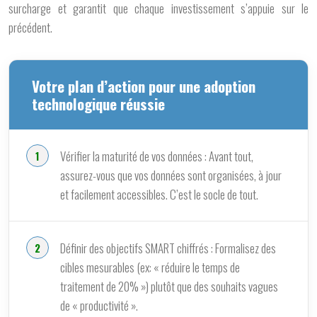
surcharge et garantit que chaque investissement s’appuie sur le
précédent.
Votre plan d’action pour une adoption
technologique réussie
Vérifier la maturité de vos données : Avant tout,
assurez-vous que vos données sont organisées, à jour
et facilement accessibles. C’est le socle de tout.
Définir des objectifs SMART chiffrés : Formalisez des
cibles mesurables (ex: « réduire le temps de
traitement de 20% ») plutôt que des souhaits vagues
de « productivité ».