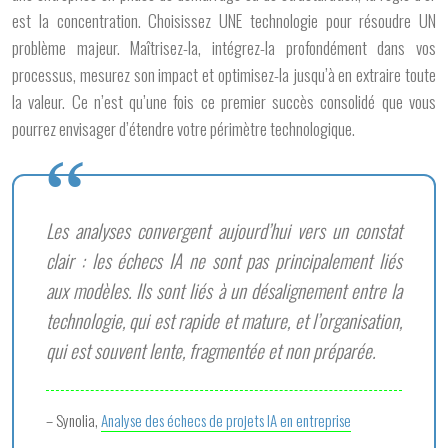
est la
concentration
. Choisissez UNE technologie pour résoudre UN
problème majeur. Maîtrisez-la, intégrez-la profondément dans vos
processus, mesurez son impact et optimisez-la jusqu’à en extraire toute
la valeur. Ce n’est qu’une fois ce premier succès consolidé que vous
pourrez envisager d’étendre votre périmètre technologique.
Les analyses convergent aujourd’hui vers un constat
clair : les échecs IA ne sont pas principalement liés
aux modèles. Ils sont liés à un désalignement entre la
technologie, qui est rapide et mature, et l’organisation,
qui est souvent lente, fragmentée et non préparée.
– Synolia,
Analyse des échecs de projets IA en entreprise