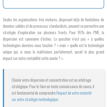
Seules les organisations très matures, disposant déjà de fondations de
données solides et de processus standardisés, peuvent se permettre une
stratégie d’exploration sur plusieurs fronts. Pour 95% des PME, la
dispersion est synonyme d’échec. La question n’est pas « à quelles
technologies devrions-nous toucher ? » mais « quelle est la technologie
unique qui, si nous la maîtrisions parfaitement, aurait le plus grand
impact sur notre rentabilité cette année ? ».
Choisir entre dispersion et concentration est un arbitrage
stratégique. Pour le faire en toute connaissance de cause, il
est fondamental de comprendre
l'impact de votre maturité
sur votre stratégie technologique
.