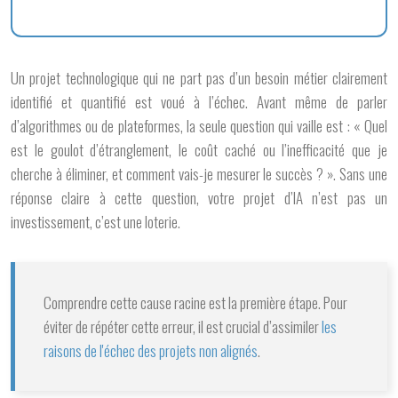
Un projet technologique qui ne part pas d’un besoin métier clairement
identifié et quantifié est voué à l’échec. Avant même de parler
d’algorithmes ou de plateformes, la seule question qui vaille est : « Quel
est le goulot d’étranglement, le coût caché ou l’inefficacité que je
cherche à éliminer, et comment vais-je mesurer le succès ? ». Sans une
réponse claire à cette question, votre projet d’IA n’est pas un
investissement, c’est une loterie.
Comprendre cette cause racine est la première étape. Pour
éviter de répéter cette erreur, il est crucial d’assimiler
les
raisons de l'échec des projets non alignés
.