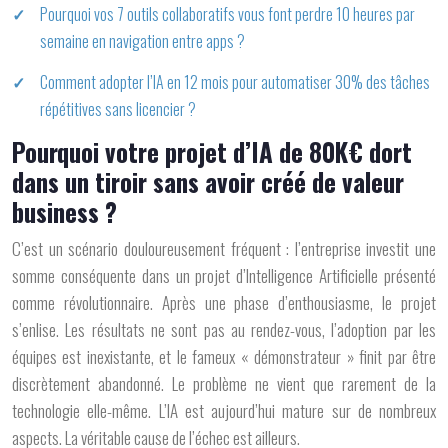
Pourquoi vos 7 outils collaboratifs vous font perdre 10 heures par
semaine en navigation entre apps ?
Comment adopter l’IA en 12 mois pour automatiser 30% des tâches
répétitives sans licencier ?
Pourquoi votre projet d’IA de 80K€ dort
dans un tiroir sans avoir créé de valeur
business ?
C’est un scénario douloureusement fréquent : l’entreprise investit une
somme conséquente dans un projet d’Intelligence Artificielle présenté
comme révolutionnaire. Après une phase d’enthousiasme, le projet
s’enlise. Les résultats ne sont pas au rendez-vous, l’adoption par les
équipes est inexistante, et le fameux « démonstrateur » finit par être
discrètement abandonné. Le problème ne vient que rarement de la
technologie elle-même. L’IA est aujourd’hui mature sur de nombreux
aspects. La véritable cause de l’échec est ailleurs.