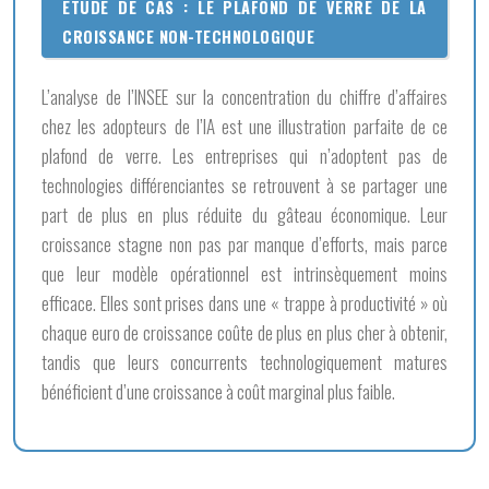
ÉTUDE DE CAS : LE PLAFOND DE VERRE DE LA
CROISSANCE NON-TECHNOLOGIQUE
L’analyse de l’INSEE sur la concentration du chiffre d’affaires
chez les adopteurs de l’IA est une illustration parfaite de ce
plafond de verre. Les entreprises qui n’adoptent pas de
technologies différenciantes se retrouvent à se partager une
part de plus en plus réduite du gâteau économique. Leur
croissance stagne non pas par manque d’efforts, mais parce
que leur modèle opérationnel est intrinsèquement moins
efficace. Elles sont prises dans une « trappe à productivité » où
chaque euro de croissance coûte de plus en plus cher à obtenir,
tandis que leurs concurrents technologiquement matures
bénéficient d’une croissance à coût marginal plus faible.