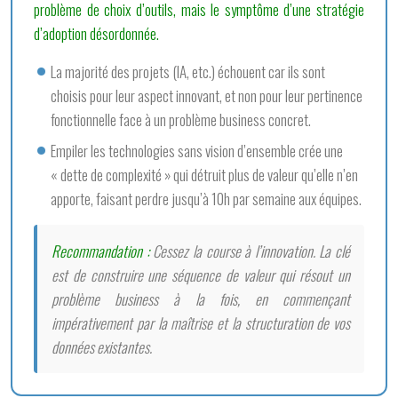
problème de choix d’outils, mais le symptôme d’une stratégie
d’adoption désordonnée.
La majorité des projets (IA, etc.) échouent car ils sont
choisis pour leur aspect innovant, et non pour leur pertinence
fonctionnelle face à un problème business concret.
Empiler les technologies sans vision d’ensemble crée une
« dette de complexité » qui détruit plus de valeur qu’elle n’en
apporte, faisant perdre jusqu’à 10h par semaine aux équipes.
Recommandation :
Cessez la course à l’innovation. La clé
est de construire une séquence de valeur qui résout un
problème business à la fois, en commençant
impérativement par la maîtrise et la structuration de vos
données existantes.