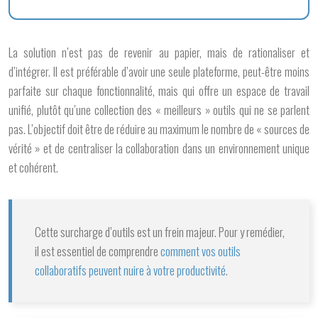
La solution n’est pas de revenir au papier, mais de rationaliser et
d’intégrer. Il est préférable d’avoir une seule plateforme, peut-être moins
parfaite sur chaque fonctionnalité, mais qui offre un espace de travail
unifié, plutôt qu’une collection des « meilleurs » outils qui ne se parlent
pas. L’objectif doit être de réduire au maximum le nombre de « sources de
vérité » et de centraliser la collaboration dans un environnement unique
et cohérent.
Cette surcharge d’outils est un frein majeur. Pour y remédier,
il est essentiel de comprendre
comment vos outils
collaboratifs peuvent nuire à votre productivité
.