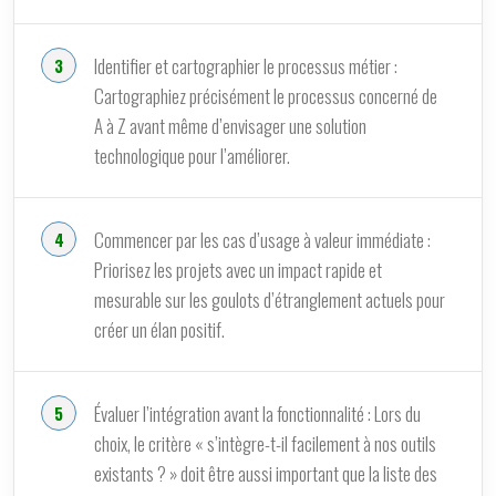
Identifier et cartographier le processus métier :
Cartographiez précisément le processus concerné de
A à Z avant même d’envisager une solution
technologique pour l’améliorer.
Commencer par les cas d’usage à valeur immédiate :
Priorisez les projets avec un impact rapide et
mesurable sur les goulots d’étranglement actuels pour
créer un élan positif.
Évaluer l’intégration avant la fonctionnalité : Lors du
choix, le critère « s’intègre-t-il facilement à nos outils
existants ? » doit être aussi important que la liste des