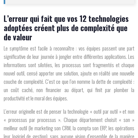
L’erreur qui fait que vos 12 technologies
adoptées créent plus de complexité que
de valeur
Le symptôme est facile à reconnaître : vos équipes passent une part
significative de leur journée à jongler entre différentes applications. Les
informations sont silotées, les processus sont fragmentés et chaque
nouvel outil, censé apporter une solution, ajoute en réalité une nouvelle
couche de complexité. C’est ce que l’on nomme la
dette de complexité
:
un coût caché, non financier au départ, qui finit par plomber la
productivité et le moral des équipes.
L’erreur originelle est de penser la technologie « outil par outil » et non
« processus par processus ». Chaque département choisit « son »
meilleur outil (le marketing son CRM, la compta son ERP, les opérations
leur logiciel de gestion), sans aucune vision d’ensemble de la manière