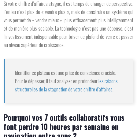
Si votre chiffre d’affaires stagne, il est temps de changer de perspective.
L’enjeu n’est plus de « vendre plus », mais de construire un système qui
vous permet de « vendre mieux » : plus efficacement, plus intelligemment
et de manière plus scalable. La technologie n’est pas une dépense, c’est
l’investissement indispensable pour briser ce plafond de verre et passer
au niveau supérieur de croissance.
Identifier ce plateau est une prise de conscience cruciale.
Pour le dépasser, il faut analyser en profondeur
les raisons
structurelles de la stagnation de votre chiffre d'affaires
.
Pourquoi vos 7 outils collaboratifs vous
font perdre 10 heures par semaine en
navigation entre apps ?