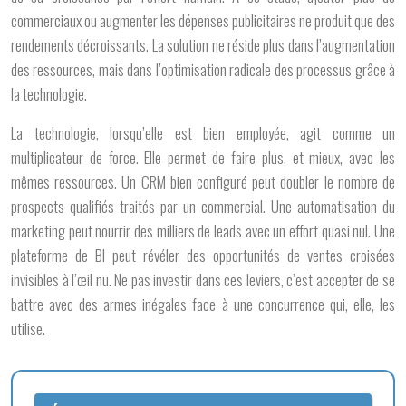
commerciaux ou augmenter les dépenses publicitaires ne produit que des
rendements décroissants. La solution ne réside plus dans l’augmentation
des ressources, mais dans l’optimisation radicale des processus grâce à
la technologie.
La technologie, lorsqu’elle est bien employée, agit comme un
multiplicateur de force. Elle permet de faire plus, et mieux, avec les
mêmes ressources. Un CRM bien configuré peut doubler le nombre de
prospects qualifiés traités par un commercial. Une automatisation du
marketing peut nourrir des milliers de leads avec un effort quasi nul. Une
plateforme de BI peut révéler des opportunités de ventes croisées
invisibles à l’œil nu. Ne pas investir dans ces leviers, c’est accepter de se
battre avec des armes inégales face à une concurrence qui, elle, les
utilise.