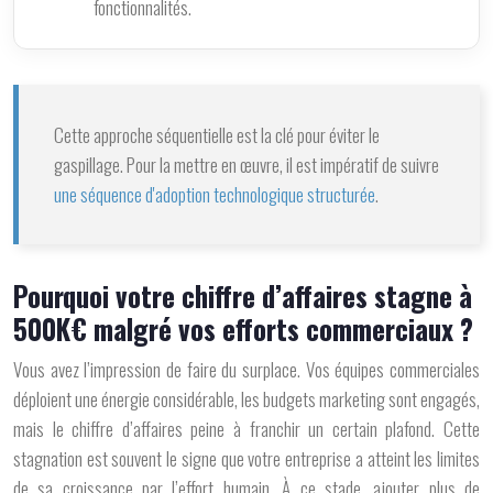
fonctionnalités.
Cette approche séquentielle est la clé pour éviter le
gaspillage. Pour la mettre en œuvre, il est impératif de suivre
une séquence d'adoption technologique structurée
.
Pourquoi votre chiffre d’affaires stagne à
500K€ malgré vos efforts commerciaux ?
Vous avez l’impression de faire du surplace. Vos équipes commerciales
déploient une énergie considérable, les budgets marketing sont engagés,
mais le chiffre d’affaires peine à franchir un certain plafond. Cette
stagnation est souvent le signe que votre entreprise a atteint les limites
de sa
croissance par l’effort humain
. À ce stade, ajouter plus de