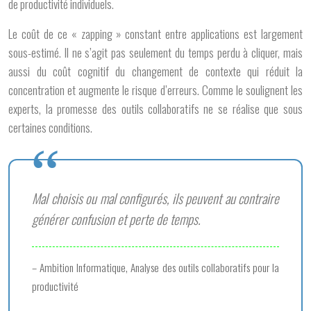
de productivité individuels.
Le coût de ce « zapping » constant entre applications est largement
sous-estimé. Il ne s’agit pas seulement du temps perdu à cliquer, mais
aussi du coût cognitif du changement de contexte qui réduit la
concentration et augmente le risque d’erreurs. Comme le soulignent les
experts, la promesse des outils collaboratifs ne se réalise que sous
certaines conditions.
Mal choisis ou mal configurés, ils peuvent au contraire
générer confusion et perte de temps.
– Ambition Informatique, Analyse des outils collaboratifs pour la
productivité