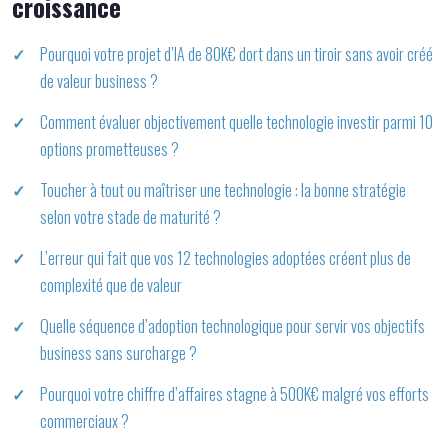
croissance
Pourquoi votre projet d’IA de 80K€ dort dans un tiroir sans avoir créé
de valeur business ?
Comment évaluer objectivement quelle technologie investir parmi 10
options prometteuses ?
Toucher à tout ou maîtriser une technologie : la bonne stratégie
selon votre stade de maturité ?
L’erreur qui fait que vos 12 technologies adoptées créent plus de
complexité que de valeur
Quelle séquence d’adoption technologique pour servir vos objectifs
business sans surcharge ?
Pourquoi votre chiffre d’affaires stagne à 500K€ malgré vos efforts
commerciaux ?