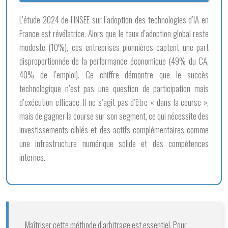
L’étude 2024 de l’INSEE sur l’adoption des technologies d’IA en
France est révélatrice. Alors que le taux d’adoption global reste
modeste (10%), ces entreprises pionnières captent une part
disproportionnée de la performance économique (49% du CA,
40% de l’emploi). Ce chiffre démontre que le succès
technologique n’est pas une question de participation mais
d’exécution efficace. Il ne s’agit pas d’être « dans la course »,
mais de gagner la course sur son segment, ce qui nécessite des
investissements ciblés et des actifs complémentaires comme
une infrastructure numérique solide et des compétences
internes.
Maîtriser cette méthode d’arbitrage est essentiel. Pour