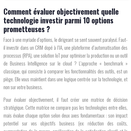
Comment évaluer objectivement quelle
technologie investir parmi 10 options
prometteuses ?
Face à une myriade d’options, le dirigeant se sent souvent paralysé. Faut-
il investir dans un CRM dopé à l’IA, une plateforme d’automatisation des
processus (RPA), une solution IoT pour optimiser la production ou un outil
de Business Intelligence sur le cloud ? L’approche « benchmark »
classique, qui consiste à comparer les fonctionnalités des outils, est un
piège. Elle vous maintient dans une logique centrée sur la technologie, et
non sur votre business.
Pour évaluer objectivement, il faut créer une
matrice de décision
stratégique
. Cette matrice ne compare pas les technologies entre elles,
mais évalue chaque option selon deux axes fondamentaux : son impact
potentiel sur vos objectifs business (ex: réduction des coûts,