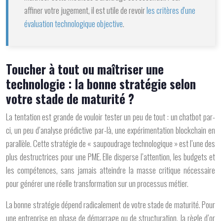
affiner votre jugement, il est utile de revoir
les critères d'une
évaluation technologique objective
.
Toucher à tout ou maîtriser une
technologie : la bonne stratégie selon
votre stade de maturité ?
La tentation est grande de vouloir tester un peu de tout : un chatbot par-
ci, un peu d’analyse prédictive par-là, une expérimentation blockchain en
parallèle. Cette stratégie de « saupoudrage technologique » est l’une des
plus destructrices pour une PME. Elle disperse l’attention, les budgets et
les compétences, sans jamais atteindre la masse critique nécessaire
pour générer une réelle transformation sur un processus métier.
La bonne stratégie dépend radicalement de votre stade de maturité. Pour
une entreprise en phase de démarrage ou de structuration, la règle d’or