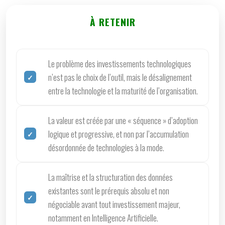
À RETENIR
Le problème des investissements technologiques
n’est pas le choix de l’outil, mais le désalignement
entre la technologie et la maturité de l’organisation.
La valeur est créée par une « séquence » d’adoption
logique et progressive, et non par l’accumulation
désordonnée de technologies à la mode.
La maîtrise et la structuration des données
existantes sont le prérequis absolu et non
négociable avant tout investissement majeur,
notamment en Intelligence Artificielle.