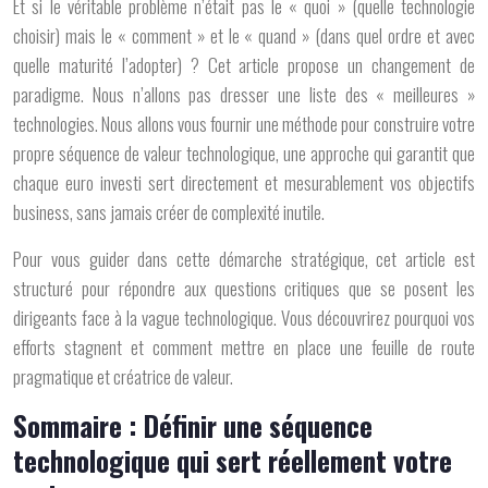
Et si le véritable problème n’était pas le « quoi » (quelle technologie
choisir) mais le « comment » et le « quand » (dans quel ordre et avec
quelle maturité l’adopter) ? Cet article propose un changement de
paradigme. Nous n’allons pas dresser une liste des « meilleures »
technologies. Nous allons vous fournir une méthode pour construire votre
propre séquence de valeur technologique, une approche qui garantit que
chaque euro investi sert directement et mesurablement vos objectifs
business, sans jamais créer de complexité inutile.
Pour vous guider dans cette démarche stratégique, cet article est
structuré pour répondre aux questions critiques que se posent les
dirigeants face à la vague technologique. Vous découvrirez pourquoi vos
efforts stagnent et comment mettre en place une feuille de route
pragmatique et créatrice de valeur.
Sommaire : Définir une séquence
technologique qui sert réellement votre