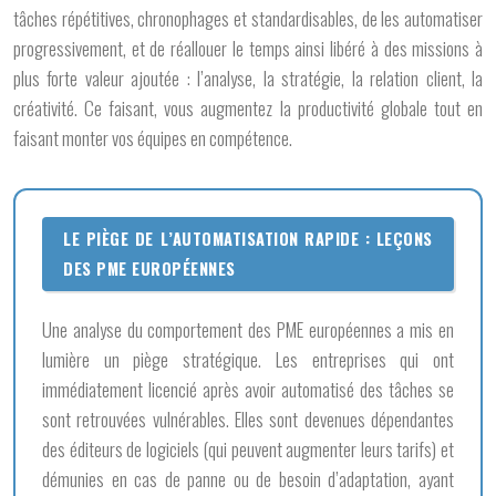
tâches répétitives, chronophages et standardisables, de les automatiser
progressivement, et de réallouer le temps ainsi libéré à des missions à
plus forte valeur ajoutée : l’analyse, la stratégie, la relation client, la
créativité. Ce faisant, vous augmentez la productivité globale tout en
faisant monter vos équipes en compétence.
LE PIÈGE DE L’AUTOMATISATION RAPIDE : LEÇONS
DES PME EUROPÉENNES
Une analyse du comportement des PME européennes a mis en
lumière un piège stratégique. Les entreprises qui ont
immédiatement licencié après avoir automatisé des tâches se
sont retrouvées vulnérables. Elles sont devenues dépendantes
des éditeurs de logiciels (qui peuvent augmenter leurs tarifs) et
démunies en cas de panne ou de besoin d’adaptation, ayant