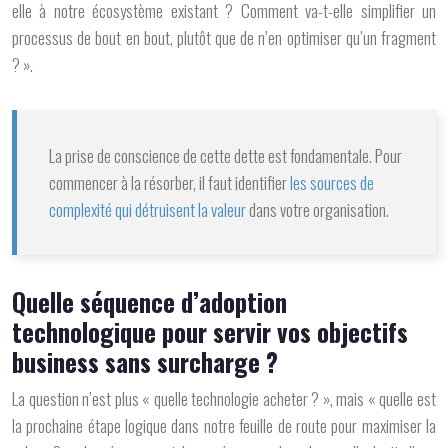
elle à notre écosystème existant ? Comment va-t-elle simplifier un
processus de bout en bout, plutôt que de n’en optimiser qu’un fragment
? ».
La prise de conscience de cette dette est fondamentale. Pour
commencer à la résorber, il faut identifier
les sources de
complexité qui détruisent la valeur
dans votre organisation.
Quelle séquence d’adoption
technologique pour servir vos objectifs
business sans surcharge ?
La question n’est plus « quelle technologie acheter ? », mais « quelle est
la prochaine étape logique dans notre feuille de route pour maximiser la