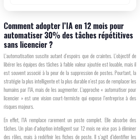
Comment adopter l’IA en 12 mois pour
automatiser 30% des tâches répétitives
sans licencier ?
L’automatisation suscite autant d’espoirs que de craintes. L’objectif de
libérer les équipes des tâches à faible valeur ajoutée est louable, mais il
est souvent associé à la peur de la suppression de postes. Pourtant, la
stratégie la plus intelligente et la plus durable n’est pas de remplacer les
humains par l’IA, mais de les
augmenter
. L’approche « automatiser pour
licencier » est une vision court-termiste qui expose l’entreprise à des
risques majeurs.
En effet, l’IA remplace rarement un poste complet. Elle absorbe des
tâches. Un plan d’adoption intelligent sur 12 mois ne vise pas à éliminer
des rôles, mais à redéfinir les fiches de poste. Il s’agit d’identifier les