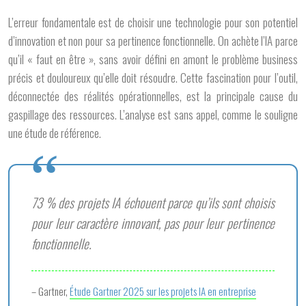
L’erreur fondamentale est de choisir une technologie pour son
potentiel
d’innovation
et non pour sa
pertinence fonctionnelle
. On achète l’IA parce
qu’il « faut en être », sans avoir défini en amont le problème business
précis et douloureux qu’elle doit résoudre. Cette fascination pour l’outil,
déconnectée des réalités opérationnelles, est la principale cause du
gaspillage des ressources. L’analyse est sans appel, comme le souligne
une étude de référence.
73 % des projets IA échouent parce qu’ils sont choisis
pour leur caractère innovant, pas pour leur pertinence
fonctionnelle.
– Gartner,
Étude Gartner 2025 sur les projets IA en entreprise