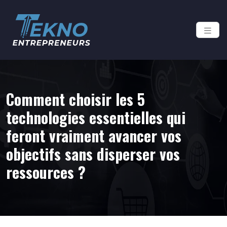
Comment choisir les 5
technologies essentielles qui
feront vraiment avancer vos
objectifs sans disperser vos
ressources ?