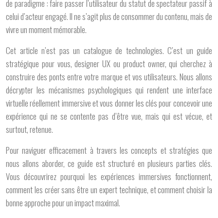
de paradigme : faire passer l’utilisateur du statut de
spectateur passif
à
celui d’
acteur engagé
. Il ne s’agit plus de consommer du contenu, mais de
vivre un moment mémorable.
Cet article n’est pas un catalogue de technologies. C’est un guide
stratégique pour vous, designer UX ou product owner, qui cherchez à
construire des ponts entre votre marque et vos utilisateurs. Nous allons
décrypter les mécanismes psychologiques qui rendent une interface
virtuelle réellement immersive et vous donner les clés pour concevoir une
expérience qui ne se contente pas d’être vue, mais qui est vécue, et
surtout, retenue.
Pour naviguer efficacement à travers les concepts et stratégies que
nous allons aborder, ce guide est structuré en plusieurs parties clés.
Vous découvrirez pourquoi les expériences immersives fonctionnent,
comment les créer sans être un expert technique, et comment choisir la
bonne approche pour un impact maximal.