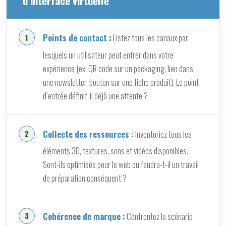
d’interface virtuelle
Points de contact :
Listez tous les canaux par
lesquels un utilisateur peut entrer dans votre
expérience (ex: QR code sur un packaging, lien dans
une newsletter, bouton sur une fiche produit). Le point
d’entrée définit-il déjà une attente ?
Collecte des ressources :
Inventoriez tous les
éléments 3D, textures, sons et vidéos disponibles.
Sont-ils optimisés pour le web ou faudra-t-il un travail
de préparation conséquent ?
Cohérence de marque :
Confrontez le scénario