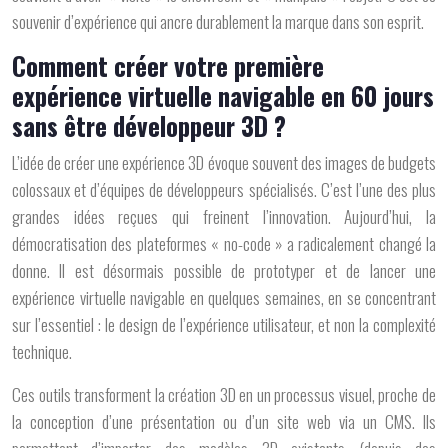
souvenir d’expérience qui ancre durablement la marque dans son esprit.
Comment créer votre première
expérience virtuelle navigable en 60 jours
sans être développeur 3D ?
L’idée de créer une expérience 3D évoque souvent des images de budgets
colossaux et d’équipes de développeurs spécialisés. C’est l’une des plus
grandes idées reçues qui freinent l’innovation. Aujourd’hui, la
démocratisation des plateformes « no-code » a radicalement changé la
donne. Il est désormais possible de prototyper et de lancer une
expérience virtuelle navigable en quelques semaines, en se concentrant
sur l’essentiel : le design de l’expérience utilisateur, et non la complexité
technique.
Ces outils transforment la création 3D en un processus visuel, proche de
la conception d’une présentation ou d’un site web via un CMS. Ils