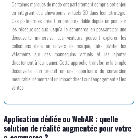
Certaines marques de mode ont parfaitement compris cet enjeu
en intégrant des showrooms virtuels 3D dans leur stratégie.
Ces plateformes créent un parcours fluide depuis un post sur
les réseaux sociaux jusqu’à l’e-commerce, en passant par une
découverte immersive. Les visiteurs peuvent explorer les
collections dans un univers de marque, faire pivoter les
vêtements sur des mannequins virtuels et les ajouter
directement à leur panier. Cette approche transforme la simple
découverte d’un produit en une opportunité de conversion
mesurable, démontrant un impact direct sur l’engagement et les
ventes.
Application dédiée ou WebAR : quelle
solution de réalité augmentée pour votre
e-commerce ?