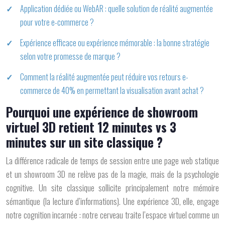
Application dédiée ou WebAR : quelle solution de réalité augmentée
pour votre e-commerce ?
Expérience efficace ou expérience mémorable : la bonne stratégie
selon votre promesse de marque ?
Comment la réalité augmentée peut réduire vos retours e-
commerce de 40% en permettant la visualisation avant achat ?
Pourquoi une expérience de showroom
virtuel 3D retient 12 minutes vs 3
minutes sur un site classique ?
La différence radicale de temps de session entre une page web statique
et un showroom 3D ne relève pas de la magie, mais de la psychologie
cognitive. Un site classique sollicite principalement notre mémoire
sémantique (la lecture d’informations). Une expérience 3D, elle, engage
notre
cognition incarnée
: notre cerveau traite l’espace virtuel comme un