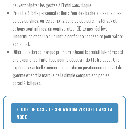
peuvent répéter les gestes à l’infini sans risque.
Produits à forte personnalisation :
Pour des baskets, des meubles
ou des cuisines, où les combinaisons de couleurs, matériaux et
options sont infinies, un configurateur 3D temps réel lève
l’incertitude et donne au client la confiance nécessaire pour valider
son achat.
Différenciation de marque premium :
Quand le produit lui-même est
une expérience, l’interface pour le découvrir doit l’être aussi. Une
expérience virtuelle mémorable justifie un positionnement haut de
gamme et sort la marque de la simple comparaison par les
caractéristiques.
ÉTUDE DE CAS : LE SHOWROOM VIRTUEL DANS LA
MODE