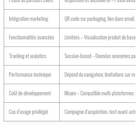
Intégration marketing
QR code sur packaging, lien dans email, p
Fonctionnalités avancées
Limitées – Visualisation produit de base,
Tracking et analytics
Session-based – Données anonymes par 
Performance technique
Dépend du navigateur, limitations sur m
Coût de développement
Moyen – Compatible multi-plateformes n
Cas d’usage privilégié
Campagne d’acquisition, test avant-achat