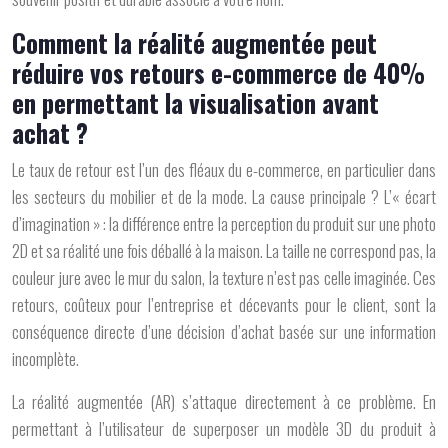
Comment la réalité augmentée peut
réduire vos retours e-commerce de 40%
en permettant la visualisation avant
achat ?
Le taux de retour est l’un des fléaux du e-commerce, en particulier dans
les secteurs du mobilier et de la mode. La cause principale ? L’
« écart
d’imagination »
: la différence entre la perception du produit sur une photo
2D et sa réalité une fois déballé à la maison. La taille ne correspond pas, la
couleur jure avec le mur du salon, la texture n’est pas celle imaginée. Ces
retours, coûteux pour l’entreprise et décevants pour le client, sont la
conséquence directe d’une décision d’achat basée sur une information
incomplète.
La réalité augmentée (AR) s’attaque directement à ce problème. En
permettant à l’utilisateur de superposer un modèle 3D du produit à