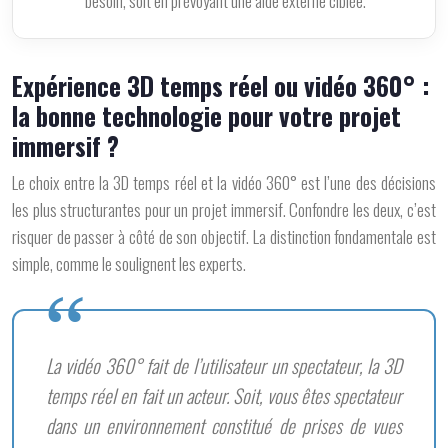
besoin, soit en prévoyant une aide externe ciblée.
Expérience 3D temps réel ou vidéo 360° :
la bonne technologie pour votre projet
immersif ?
Le choix entre la 3D temps réel et la vidéo 360° est l’une des décisions
les plus structurantes pour un projet immersif. Confondre les deux, c’est
risquer de passer à côté de son objectif. La distinction fondamentale est
simple, comme le soulignent les experts.
La vidéo 360° fait de l’utilisateur un spectateur, la 3D
temps réel en fait un acteur. Soit, vous êtes spectateur
dans un environnement constitué de prises de vues