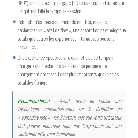
360°) à celui d’acteur engagé (3D temps réel) est le facteur
clé qui multiplie le temps de session.
L’objectif n’est pas seulement de montrer, mais de
déclencher un « état de flow », une absorption psychologique
totale que seules les expériences interactives peuvent
provoquer.
Une expérience spectaculaire qui met trop de temps à
charger est un échec. La performance perçue et le
chargement progressif sont plus importants que le poids
total des fichiers.
Recommandation :
Avant même de choisir une
technologie, concentrez-vous sur la définition du
« gameplay loop » : les 3 actions clés que votre utilisateur
doit pouvoir accomplir pour que l’expérience soit non
seulement utile, mais inoubliable.