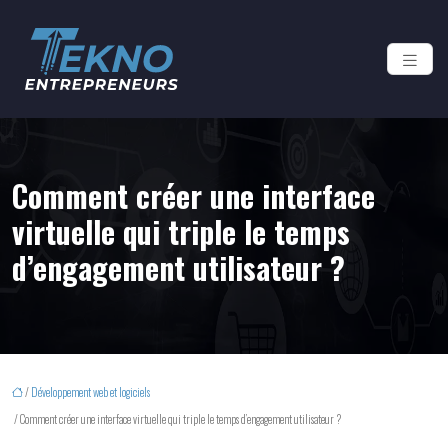
Comment créer une interface
virtuelle qui triple le temps
d’engagement utilisateur ?
/
Développement web et logiciels
/ Comment créer une interface virtuelle qui triple le temps d’engagement utilisateur ?