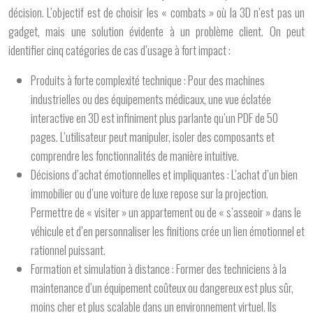
décision. L’objectif est de choisir les « combats » où la 3D n’est pas un
gadget, mais une solution évidente à un problème client. On peut
identifier cinq catégories de cas d’usage à fort impact :
Produits à forte complexité technique :
Pour des machines
industrielles ou des équipements médicaux, une vue éclatée
interactive en 3D est infiniment plus parlante qu’un PDF de 50
pages. L’utilisateur peut manipuler, isoler des composants et
comprendre les fonctionnalités de manière intuitive.
Décisions d’achat émotionnelles et impliquantes :
L’achat d’un bien
immobilier ou d’une voiture de luxe repose sur la projection.
Permettre de « visiter » un appartement ou de « s’asseoir » dans le
véhicule et d’en personnaliser les finitions crée un lien émotionnel et
rationnel puissant.
Formation et simulation à distance :
Former des techniciens à la
maintenance d’un équipement coûteux ou dangereux est plus sûr,
moins cher et plus scalable dans un environnement virtuel. Ils