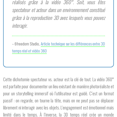
réalisés grâce à la vidéo 360°. Soit, vous êtes
spectateur et acteur dans un environnement constitué
grâce à la reproduction 3D avec lesquels vous pouvez
interagir.
– 6freedom Studio,
Article technique sur les différences entre 3D
temps réel et vidéo 360
Cette dichotomie
spectateur vs. acteur
est la clé de tout. La vidéo 360°
est parfaite pour documenter un lieu existant de manière photoréaliste et
pour un storytelling immersif où l’utilisateur est guidé. C’est un format
passif : on regarde, on tourne la tête, mais on ne peut pas se déplacer
librement ni interagir avec les objets. L’engagement est émotionnel mais
limité dans le temps. À l’inverse, la 3D temps réel crée un monde