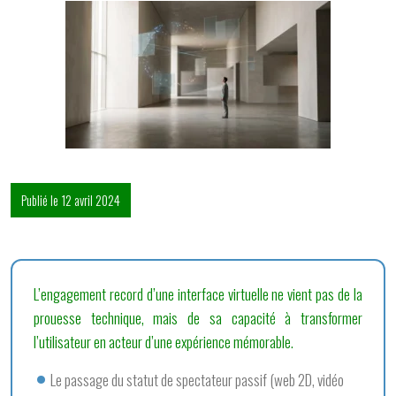
Publié le 12 avril 2024
L’engagement record d’une interface virtuelle ne vient pas de la
prouesse technique, mais de sa capacité à transformer
l’utilisateur en acteur d’une expérience mémorable.
Le passage du statut de spectateur passif (web 2D, vidéo