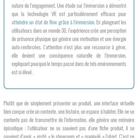
nature de l’engagement. Une étude sur l’immersion a démontré
que la technologie VR est particulièrement efficace pour
atteindre un état de flow grâce à l’immersion
. En plongeant les
utilisateurs dans un monde 3D, l’expérience crée une perception
de présence physique qui génère une motivation et une énergie
auto-renforcées. L’attention n’est plus une ressource à gérer,
elle devient une conséquence naturelle de l’immersion,
expliquant pourquoi le temps passé dans de tels environnements
est si élevé.
Plutôt que de simplement présenter un produit, une interface virtuelle
bien conçue crée un contexte, une histoire, un espace à habiter. Elle ne se
contente pas de transmettre de l’information, elle génère une
mémoire
épisodique
: l’utilisateur ne se souvient pas d’une fiche produit, il se
souvient d’avoir « visité » le showroom et « manipulé » l’objet. C’est ce