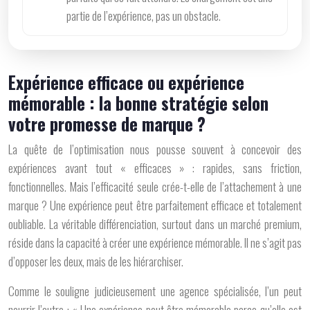
partie de l’expérience, pas un obstacle.
Expérience efficace ou expérience
mémorable : la bonne stratégie selon
votre promesse de marque ?
La quête de l’optimisation nous pousse souvent à concevoir des
expériences avant tout « efficaces » : rapides, sans friction,
fonctionnelles. Mais l’efficacité seule crée-t-elle de l’attachement à une
marque ? Une expérience peut être parfaitement efficace et totalement
oubliable. La véritable différenciation, surtout dans un marché premium,
réside dans la capacité à créer une expérience
mémorable
. Il ne s’agit pas
d’opposer les deux, mais de les hiérarchiser.
Comme le souligne judicieusement une agence spécialisée, l’un peut
nourrir l’autre : « Une expérience peut être mémorable parce qu’elle est