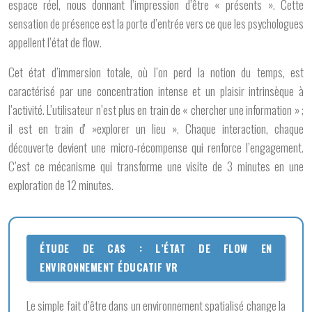
espace réel, nous donnant l’impression d’être « présents ». Cette
sensation de présence est la porte d’entrée vers ce que les psychologues
appellent l’
état de flow
.
Cet état d’immersion totale, où l’on perd la notion du temps, est
caractérisé par une concentration intense et un plaisir intrinsèque à
l’activité. L’utilisateur n’est plus en train de « chercher une information » ;
il est en train d' »explorer un lieu ». Chaque interaction, chaque
découverte devient une micro-récompense qui renforce l’engagement.
C’est ce mécanisme qui transforme une visite de 3 minutes en une
exploration de 12 minutes.
ÉTUDE DE CAS : L’ÉTAT DE FLOW EN
ENVIRONNEMENT ÉDUCATIF VR
Le simple fait d’être dans un environnement spatialisé change la