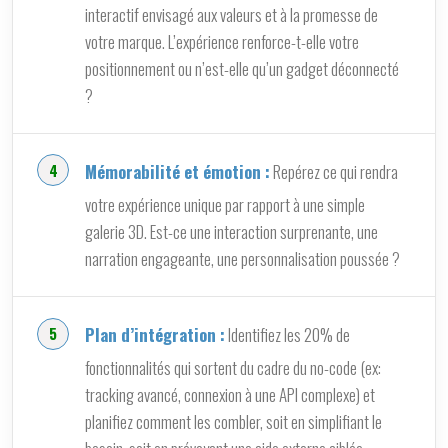
interactif envisagé aux valeurs et à la promesse de
votre marque. L’expérience renforce-t-elle votre
positionnement ou n’est-elle qu’un gadget déconnecté
?
Mémorabilité et émotion :
Repérez ce qui rendra
votre expérience unique par rapport à une simple
galerie 3D. Est-ce une interaction surprenante, une
narration engageante, une personnalisation poussée ?
Plan d’intégration :
Identifiez les 20% de
fonctionnalités qui sortent du cadre du no-code (ex:
tracking avancé, connexion à une API complexe) et
planifiez comment les combler, soit en simplifiant le