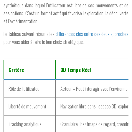
synthétique dans lequel l’utilisateur est libre de ses mouvements et de
ses actions. C’est un format actif qui favorise l’exploration, la découverte
et l’expérimentation.
Le tableau suivant résume les
différences clés entre ces deux approches
pour vous aider à faire le bon choix stratégique.
Critère
3D Temps Réel
Rôle de l’utilisateur
Acteur – Peut interagir avec l’environneme
Liberté de mouvement
Navigation libre dans l’espace 3D, explora
Tracking analytique
Granulaire : heatmaps de regard, chemins 