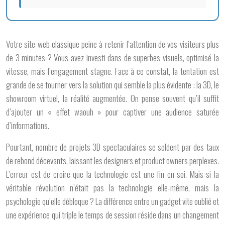
Votre site web classique peine à retenir l’attention de vos visiteurs plus
de 3 minutes ? Vous avez investi dans de superbes visuels, optimisé la
vitesse, mais l’engagement stagne. Face à ce constat, la tentation est
grande de se tourner vers la solution qui semble la plus évidente : la 3D, le
showroom virtuel, la réalité augmentée. On pense souvent qu’il suffit
d’ajouter un « effet waouh » pour captiver une audience saturée
d’informations.
Pourtant, nombre de projets 3D spectaculaires se soldent par des taux
de rebond décevants, laissant les designers et product owners perplexes.
L’erreur est de croire que la technologie est une fin en soi. Mais si la
véritable révolution n’était pas la technologie elle-même, mais la
psychologie qu’elle débloque ? La différence entre un gadget vite oublié et
une expérience qui triple le temps de session réside dans un changement