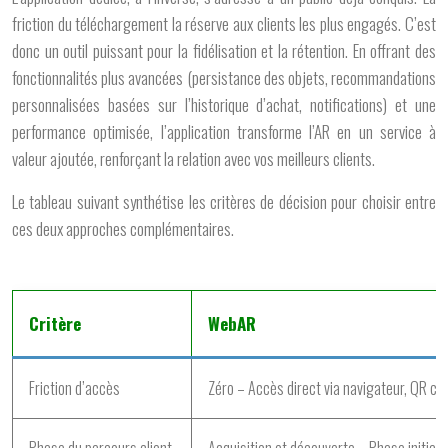
friction du téléchargement la réserve aux clients les plus engagés. C’est
donc un outil puissant pour la
fidélisation et la rétention
. En offrant des
fonctionnalités plus avancées (persistance des objets, recommandations
personnalisées basées sur l’historique d’achat, notifications) et une
performance optimisée, l’application transforme l’AR en un service à
valeur ajoutée, renforçant la relation avec vos meilleurs clients.
Le tableau suivant synthétise les critères de décision pour choisir entre
ces deux approches complémentaires.
Critère
WebAR
Friction d’accès
Zéro – Accès direct via navigateur, QR cod
Phase du parcours client
Acquisition et découverte – Phase initiale