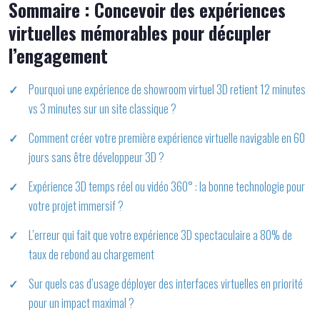
Sommaire : Concevoir des expériences
virtuelles mémorables pour décupler
l’engagement
Pourquoi une expérience de showroom virtuel 3D retient 12 minutes
vs 3 minutes sur un site classique ?
Comment créer votre première expérience virtuelle navigable en 60
jours sans être développeur 3D ?
Expérience 3D temps réel ou vidéo 360° : la bonne technologie pour
votre projet immersif ?
L’erreur qui fait que votre expérience 3D spectaculaire a 80% de
taux de rebond au chargement
Sur quels cas d’usage déployer des interfaces virtuelles en priorité
pour un impact maximal ?