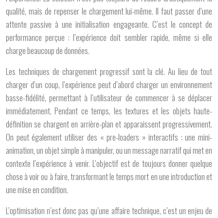
qualité, mais de repenser le chargement lui-même. Il faut passer d’une
attente passive à une
initialisation engageante
. C’est le concept de
performance perçue : l’expérience doit sembler rapide, même si elle
charge beaucoup de données.
Les techniques de
chargement progressif
sont la clé. Au lieu de tout
charger d’un coup, l’expérience peut d’abord charger un environnement
basse-fidélité, permettant à l’utilisateur de commencer à se déplacer
immédiatement. Pendant ce temps, les textures et les objets haute-
définition se chargent en arrière-plan et apparaissent progressivement.
On peut également utiliser des « pre-loaders » interactifs : une mini-
animation, un objet simple à manipuler, ou un message narratif qui met en
contexte l’expérience à venir. L’objectif est de toujours donner quelque
chose à voir ou à faire, transformant le temps mort en une introduction et
une mise en condition.
L’optimisation n’est donc pas qu’une affaire technique, c’est un enjeu de