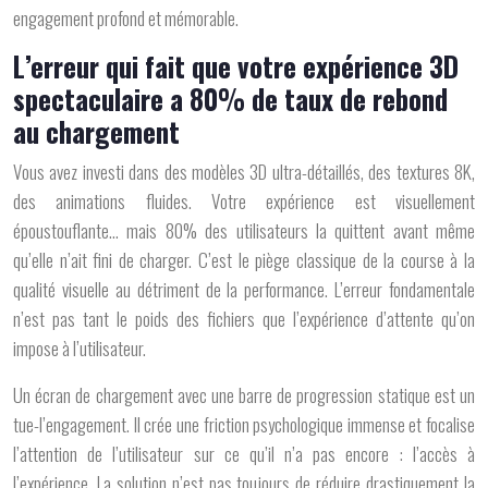
engagement profond et mémorable.
L’erreur qui fait que votre expérience 3D
spectaculaire a 80% de taux de rebond
au chargement
Vous avez investi dans des modèles 3D ultra-détaillés, des textures 8K,
des animations fluides. Votre expérience est visuellement
époustouflante… mais 80% des utilisateurs la quittent avant même
qu’elle n’ait fini de charger. C’est le piège classique de la course à la
qualité visuelle au détriment de la performance. L’erreur fondamentale
n’est pas tant le poids des fichiers que
l’expérience d’attente
qu’on
impose à l’utilisateur.
Un écran de chargement avec une barre de progression statique est un
tue-l’engagement. Il crée une friction psychologique immense et focalise
l’attention de l’utilisateur sur ce qu’il n’a pas encore : l’accès à
l’expérience. La solution n’est pas toujours de réduire drastiquement la