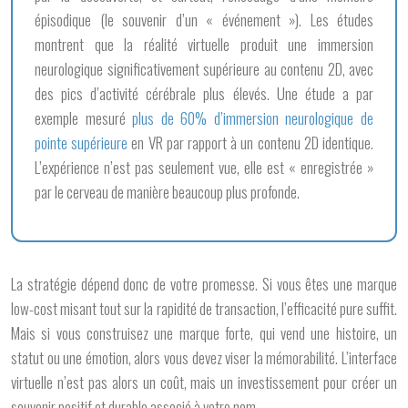
épisodique (le souvenir d’un « événement »). Les études
montrent que la réalité virtuelle produit une immersion
neurologique significativement supérieure au contenu 2D, avec
des pics d’activité cérébrale plus élevés. Une étude a par
exemple mesuré
plus de 60% d’immersion neurologique de
pointe supérieure
en VR par rapport à un contenu 2D identique.
L’expérience n’est pas seulement vue, elle est « enregistrée »
par le cerveau de manière beaucoup plus profonde.
La stratégie dépend donc de votre promesse. Si vous êtes une marque
low-cost misant tout sur la rapidité de transaction, l’efficacité pure suffit.
Mais si vous construisez une marque forte, qui vend une histoire, un
statut ou une émotion, alors vous devez viser la mémorabilité. L’interface
virtuelle n’est pas alors un coût, mais un investissement pour créer un
souvenir positif et durable associé à votre nom.