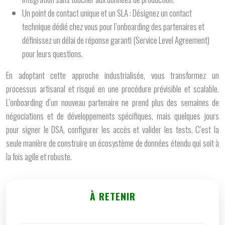
Un point de contact unique et un SLA :
Désignez un contact
technique dédié chez vous pour l’onboarding des partenaires et
définissez un délai de réponse garanti (Service Level Agreement)
pour leurs questions.
En adoptant cette approche industrialisée, vous transformez un
processus artisanal et risqué en une procédure prévisible et scalable.
L’onboarding d’un nouveau partenaire ne prend plus des semaines de
négociations et de développements spécifiques, mais quelques jours
pour signer le DSA, configurer les accès et valider les tests. C’est la
seule manière de construire un écosystème de données étendu qui soit à
la fois agile et robuste.
À RETENIR