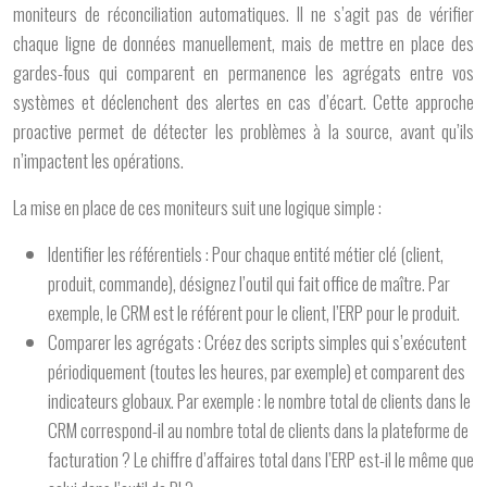
moniteurs de réconciliation automatiques. Il ne s’agit pas de vérifier
chaque ligne de données manuellement, mais de mettre en place des
gardes-fous qui comparent en permanence les agrégats entre vos
systèmes et déclenchent des alertes en cas d’écart. Cette approche
proactive permet de détecter les problèmes à la source, avant qu’ils
n’impactent les opérations.
La mise en place de ces moniteurs suit une logique simple :
Identifier les référentiels :
Pour chaque entité métier clé (client,
produit, commande), désignez l’outil qui fait office de maître. Par
exemple, le CRM est le référent pour le client, l’ERP pour le produit.
Comparer les agrégats :
Créez des scripts simples qui s’exécutent
périodiquement (toutes les heures, par exemple) et comparent des
indicateurs globaux. Par exemple : le nombre total de clients dans le
CRM correspond-il au nombre total de clients dans la plateforme de
facturation ? Le chiffre d’affaires total dans l’ERP est-il le même que