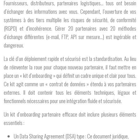
Fournisseurs, distributeurs, partenaires logistiques… tous ont besoin
d’échanger des informations avec vous. Cependant, l’ouverture de vos
systèmes à des tiers multiplie les risques de sécurité, de conformité
(RGPD) et d’incohérence. Gérer 20 partenaires avec 20 méthodes
d’échange différentes (e-mail, FTP, API sur mesure…) est ingérable et
dangereux.
La clé d’un déploiement rapide et sécurisé est la standardisation. Au lieu
de réinventer la roue pour chaque nouveau partenaire, il faut mettre en
place un « kit d’onboarding » qui définit un cadre unique et clair pour tous.
Ce kit agit comme un « contrat de données » étendu à vos partenaires
externes. Il doit contenir tous les éléments techniques, légaux et
fonctionnels nécessaires pour une intégration fluide et sécurisée.
Un kit d’onboarding partenaire efficace doit inclure plusieurs éléments
essentiels :
Un Data Sharing Agreement (DSA) type :
Ce document juridique,