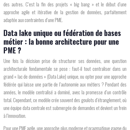
des autres. C’est la fin des projets « big bang » et le début d’une
approche agile et itérative de la gestion de données, parfaitement
adaptée aux contraintes d’une PME.
Data lake unique ou fédération de bases
métier : la bonne architecture pour une
PME ?
Une fois la décision prise de structurer ses données, une question
architecturale fondamentale se pose : faut-il tout centraliser dans un
grand « lac de données » (Data Lake) unique, ou opter pour une approche
fédérée qui laisse une partie de l’autonomie aux métiers ? Pendant des
années, le modèle centralisé a dominé, avec la promesse d’un contrôle
total. Cependant, ce modèle crée souvent des goulots d’étranglement, où
une équipe data centrale est submergée de demandes et devient un frein
à l’innovation.
Pour une PME agile, une approche plus moderne et pragmatique gagne du