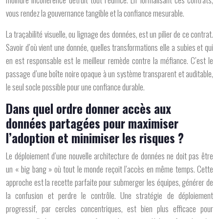
vous rendez la gouvernance tangible et la confiance mesurable.
La traçabilité visuelle, ou lignage des données, est un pilier de ce contrat.
Savoir d’où vient une donnée, quelles transformations elle a subies et qui
en est responsable est le meilleur remède contre la méfiance. C’est le
passage d’une boîte noire opaque à un système transparent et auditable,
le seul socle possible pour une confiance durable.
Dans quel ordre donner accès aux
données partagées pour maximiser
l’adoption et minimiser les risques ?
Le déploiement d’une nouvelle architecture de données ne doit pas être
un « big bang » où tout le monde reçoit l’accès en même temps. Cette
approche est la recette parfaite pour submerger les équipes, générer de
la confusion et perdre le contrôle. Une stratégie de déploiement
progressif, par cercles concentriques, est bien plus efficace pour