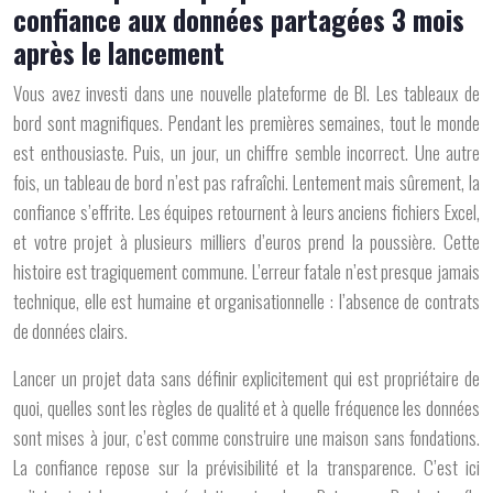
confiance aux données partagées 3 mois
après le lancement
Vous avez investi dans une nouvelle plateforme de BI. Les tableaux de
bord sont magnifiques. Pendant les premières semaines, tout le monde
est enthousiaste. Puis, un jour, un chiffre semble incorrect. Une autre
fois, un tableau de bord n’est pas rafraîchi. Lentement mais sûrement, la
confiance s’effrite. Les équipes retournent à leurs anciens fichiers Excel,
et votre projet à plusieurs milliers d’euros prend la poussière. Cette
histoire est tragiquement commune. L’erreur fatale n’est presque jamais
technique, elle est humaine et organisationnelle :
l’absence de contrats
de données clairs
.
Lancer un projet data sans définir explicitement qui est propriétaire de
quoi, quelles sont les règles de qualité et à quelle fréquence les données
sont mises à jour, c’est comme construire une maison sans fondations.
La confiance repose sur la prévisibilité et la transparence. C’est ici