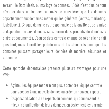
terrain : le
Data Mesh
, ou maillage de données. L’idée n’est plus de tout
déverser dans un lac central, mais de considérer que les données
appartiennent aux domaines métier qui les génèrent (ventes, marketing,
logistique…). Chaque domaine est responsable de la qualité et de la mise
à disposition de ses données sous forme de « produits de données »
clairs et documentés. L’équipe data centrale change de rôle : elle ne fait
plus tout, mais fournit les plateformes et les standards pour que les
domaines puissent partager leurs données de manière sécurisée et
autonome.
Cette approche décentralisée présente plusieurs avantages pour une
PME :
Agilité :
Les équipes métier n’ont plus à attendre l’équipe centrale
pour accéder à une nouvelle donnée ou créer un nouveau rapport.
Responsabilisation :
Les experts du domaine, qui connaissent le
mieux la signification de leurs données, en deviennent les garants