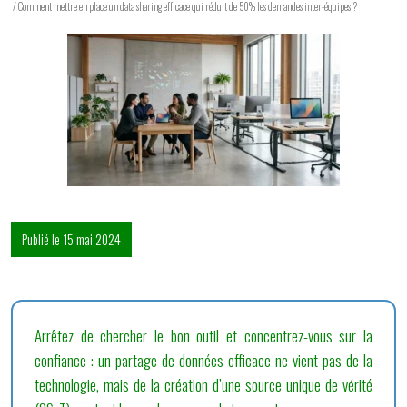
/ Comment mettre en place un data sharing efficace qui réduit de 50% les demandes inter-équipes ?
Publié le 15 mai 2024
Arrêtez de chercher le bon outil et concentrez-vous sur la
confiance : un partage de données efficace ne vient pas de la
technologie, mais de la création d’une source unique de vérité