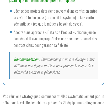
(SSoT) que tout le monde comprend et respecte.
L’échec des projets data vient souvent d’une confusion entre
la « vérité technique » (ce que dit le système) et la « vérité
sémantique » (ce que le métier a besoin de savoir).
Adoptez une approche « Data as a Product » : chaque jeu de
données doit avoir un propriétaire, une documentation et des
contrats clairs pour garantir sa fiabilité.
Recommandation :
Commencez par un cas d’usage à fort
ROI avec une équipe motivée pour prouver la valeur de la
démarche avant de la généraliser.
Vos réunions stratégiques commencent-elles systématiquement par un
débat sur la validité des chiffres présentés ? L’équipe marketing annonce