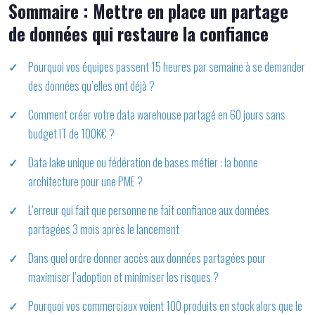
Sommaire : Mettre en place un partage
de données qui restaure la confiance
Pourquoi vos équipes passent 15 heures par semaine à se demander
des données qu’elles ont déjà ?
Comment créer votre data warehouse partagé en 60 jours sans
budget IT de 100K€ ?
Data lake unique ou fédération de bases métier : la bonne
architecture pour une PME ?
L’erreur qui fait que personne ne fait confiance aux données
partagées 3 mois après le lancement
Dans quel ordre donner accès aux données partagées pour
maximiser l’adoption et minimiser les risques ?
Pourquoi vos commerciaux voient 100 produits en stock alors que le