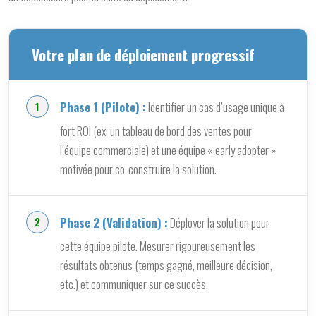
Votre plan de déploiement progressif
Phase 1 (Pilote) :
Identifier un cas d’usage unique à
fort ROI (ex: un tableau de bord des ventes pour
l’équipe commerciale) et une équipe « early adopter »
motivée pour co-construire la solution.
Phase 2 (Validation) :
Déployer la solution pour
cette équipe pilote. Mesurer rigoureusement les
résultats obtenus (temps gagné, meilleure décision,
etc.) et communiquer sur ce succès.