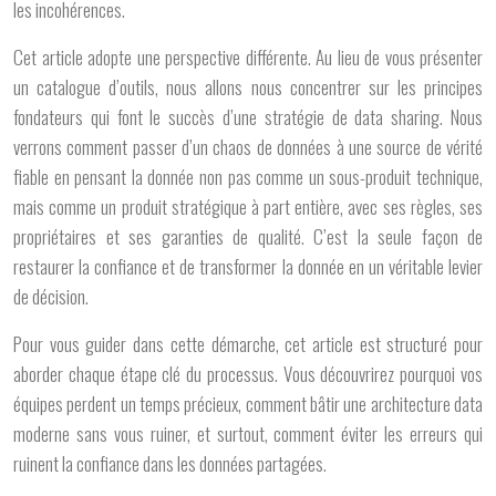
les incohérences.
Cet article adopte une perspective différente. Au lieu de vous présenter
un catalogue d’outils, nous allons nous concentrer sur les principes
fondateurs qui font le succès d’une stratégie de data sharing. Nous
verrons comment passer d’un chaos de données à une source de vérité
fiable en pensant la donnée non pas comme un sous-produit technique,
mais comme un produit stratégique à part entière, avec ses règles, ses
propriétaires et ses garanties de qualité. C’est la seule façon de
restaurer la confiance et de transformer la donnée en un véritable levier
de décision.
Pour vous guider dans cette démarche, cet article est structuré pour
aborder chaque étape clé du processus. Vous découvrirez pourquoi vos
équipes perdent un temps précieux, comment bâtir une architecture data
moderne sans vous ruiner, et surtout, comment éviter les erreurs qui
ruinent la confiance dans les données partagées.