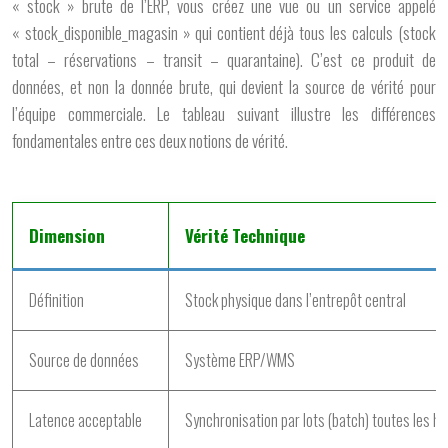
« stock » brute de l’ERP, vous créez une vue ou un service appelé
« stock_disponible_magasin » qui contient déjà tous les calculs (stock
total – réservations – transit – quarantaine). C’est ce produit de
données, et non la donnée brute, qui devient la source de vérité pour
l’équipe commerciale. Le tableau suivant illustre les différences
fondamentales entre ces deux notions de vérité.
Dimension
Vérité Technique
Définition
Stock physique dans l’entrepôt central
Source de données
Système ERP/WMS
Latence acceptable
Synchronisation par lots (batch) toutes les h