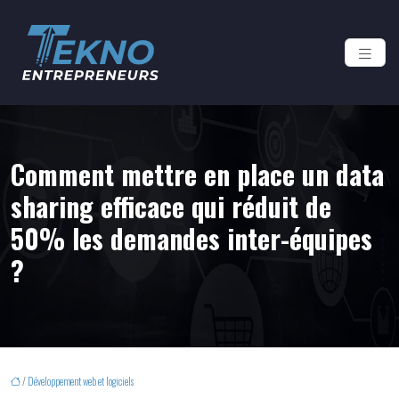
Comment mettre en place un data
sharing efficace qui réduit de
50% les demandes inter-équipes
?
/
Développement web et logiciels