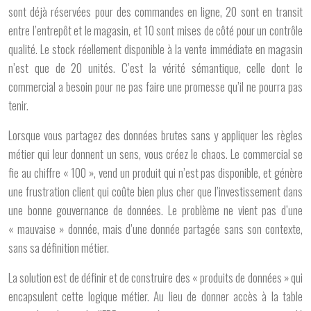
sont déjà réservées pour des commandes en ligne, 20 sont en transit
entre l’entrepôt et le magasin, et 10 sont mises de côté pour un contrôle
qualité. Le stock réellement disponible à la vente immédiate en magasin
n’est que de 20 unités. C’est la vérité sémantique, celle dont le
commercial a besoin pour ne pas faire une promesse qu’il ne pourra pas
tenir.
Lorsque vous partagez des données brutes sans y appliquer les règles
métier qui leur donnent un sens, vous créez le chaos. Le commercial se
fie au chiffre « 100 », vend un produit qui n’est pas disponible, et génère
une frustration client qui coûte bien plus cher que l’investissement dans
une bonne gouvernance de données. Le problème ne vient pas d’une
« mauvaise » donnée, mais d’une donnée partagée sans son contexte,
sans sa définition métier.
La solution est de définir et de construire des « produits de données » qui
encapsulent cette logique métier. Au lieu de donner accès à la table