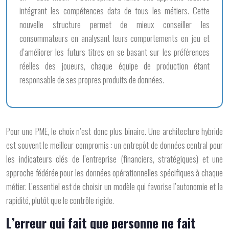
intégrant les compétences data de tous les métiers. Cette
nouvelle structure permet de mieux conseiller les
consommateurs en analysant leurs comportements en jeu et
d’améliorer les futurs titres en se basant sur les préférences
réelles des joueurs, chaque équipe de production étant
responsable de ses propres produits de données.
Pour une PME, le choix n’est donc plus binaire. Une architecture hybride
est souvent le meilleur compromis : un entrepôt de données central pour
les indicateurs clés de l’entreprise (financiers, stratégiques) et une
approche fédérée pour les données opérationnelles spécifiques à chaque
métier. L’essentiel est de choisir un modèle qui favorise l’autonomie et la
rapidité, plutôt que le contrôle rigide.
L’erreur qui fait que personne ne fait