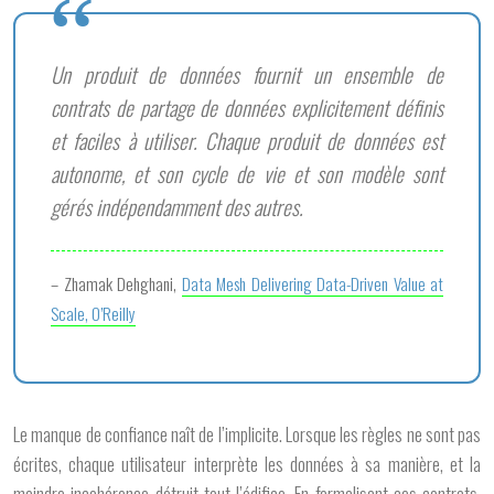
Un produit de données fournit un ensemble de
contrats de partage de données explicitement définis
et faciles à utiliser. Chaque produit de données est
autonome, et son cycle de vie et son modèle sont
gérés indépendamment des autres.
– Zhamak Dehghani,
Data Mesh Delivering Data-Driven Value at
Scale, O’Reilly
Le manque de confiance naît de l’implicite. Lorsque les règles ne sont pas
écrites, chaque utilisateur interprète les données à sa manière, et la
moindre incohérence détruit tout l’édifice. En formalisant ces contrats,