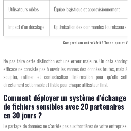
Utilisateurs cibles
Équipe logistique et approvisionnement
Impact d’un décalage
Optimisation des commandes fournisseurs
Comparaison entre Vérité Technique et Vér
Ne pas faire cette distinction est une erreur majeure. Un data sharing
efficace ne consiste pas à ouvrir les vannes des données brutes, mais à
sculpter, raffiner et contextualiser l’information pour qu’elle soit
directement actionnable et fiable pour chaque utilisateur final.
Comment déployer un système d’échange
de fichiers sensibles avec 20 partenaires
en 30 jours ?
Le partage de données ne s’arrête pas aux frontières de votre entreprise.