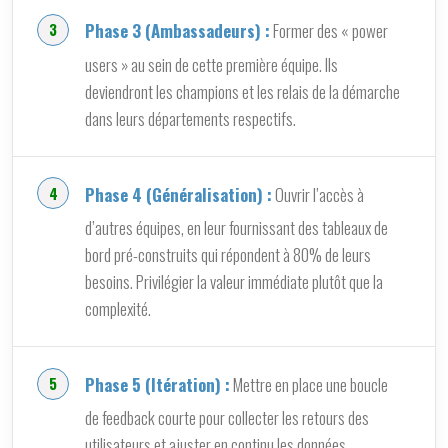
Phase 3 (Ambassadeurs) :
Former des « power
users » au sein de cette première équipe. Ils
deviendront les champions et les relais de la démarche
dans leurs départements respectifs.
Phase 4 (Généralisation) :
Ouvrir l’accès à
d’autres équipes, en leur fournissant des tableaux de
bord pré-construits qui répondent à 80% de leurs
besoins. Privilégier la valeur immédiate plutôt que la
complexité.
Phase 5 (Itération) :
Mettre en place une boucle
de feedback courte pour collecter les retours des
utilisateurs et ajuster en continu les données