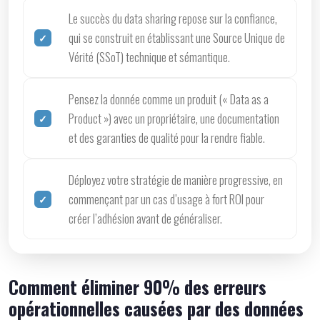
Le succès du data sharing repose sur la confiance,
qui se construit en établissant une Source Unique de
Vérité (SSoT) technique et sémantique.
Pensez la donnée comme un produit (« Data as a
Product ») avec un propriétaire, une documentation
et des garanties de qualité pour la rendre fiable.
Déployez votre stratégie de manière progressive, en
commençant par un cas d’usage à fort ROI pour
créer l’adhésion avant de généraliser.
Comment éliminer 90% des erreurs
opérationnelles causées par des données