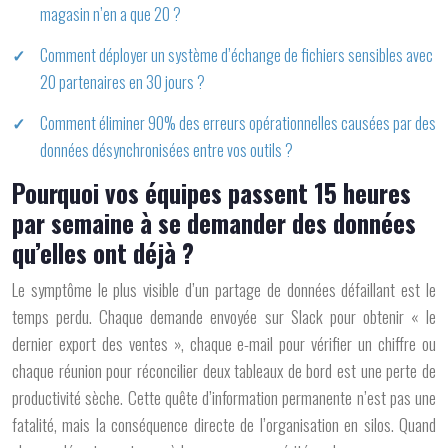
magasin n’en a que 20 ?
Comment déployer un système d’échange de fichiers sensibles avec
20 partenaires en 30 jours ?
Comment éliminer 90% des erreurs opérationnelles causées par des
données désynchronisées entre vos outils ?
Pourquoi vos équipes passent 15 heures
par semaine à se demander des données
qu’elles ont déjà ?
Le symptôme le plus visible d’un partage de données défaillant est le
temps perdu. Chaque demande envoyée sur Slack pour obtenir « le
dernier export des ventes », chaque e-mail pour vérifier un chiffre ou
chaque réunion pour réconcilier deux tableaux de bord est une perte de
productivité sèche. Cette quête d’information permanente n’est pas une
fatalité, mais la conséquence directe de l’organisation en silos. Quand