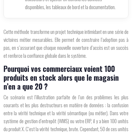
disponibles, les tableaux de bord et la documentation.
Cette méthode transforme un projet technique intimidant en une série de
victoires métier mesurables. Elle permet de construire l’adoption pas à
pas, en s’assurant que chaque nouvelle ouverture d’accès est un succès
et renforce la confiance globale dans le système.
Pourquoi vos commerciaux voient 100
produits en stock alors que le magasin
n’en a que 20 ?
Ce scénario est l’illustration parfaite de l’un des problèmes les plus
courants et les plus destructeurs en matière de données : la confusion
entre la vérité technique et la vérité sémantique (ou métier). Dans votre
système de gestion d’entrepôt (WMS) ou votre ERP, il y a bien 100 unités
du produit X. C’est la vérité technique, brute. Cependant, 50 de ces unités