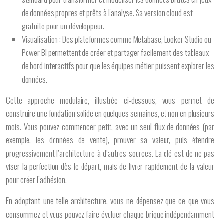
de données propres et prêts à l’analyse. Sa version cloud est
gratuite pour un développeur.
Visualisation :
Des plateformes comme Metabase, Looker Studio ou
Power BI permettent de créer et partager facilement des tableaux
de bord interactifs pour que les équipes métier puissent explorer les
données.
Cette approche modulaire, illustrée ci-dessous, vous permet de
construire une fondation solide en quelques semaines, et non en plusieurs
mois. Vous pouvez commencer petit, avec un seul flux de données (par
exemple, les données de vente), prouver sa valeur, puis étendre
progressivement l’architecture à d’autres sources. La clé est de ne pas
viser la perfection dès le départ, mais de livrer rapidement de la valeur
pour créer l’adhésion.
En adoptant une telle architecture, vous ne dépensez que ce que vous
consommez et vous pouvez faire évoluer chaque brique indépendamment