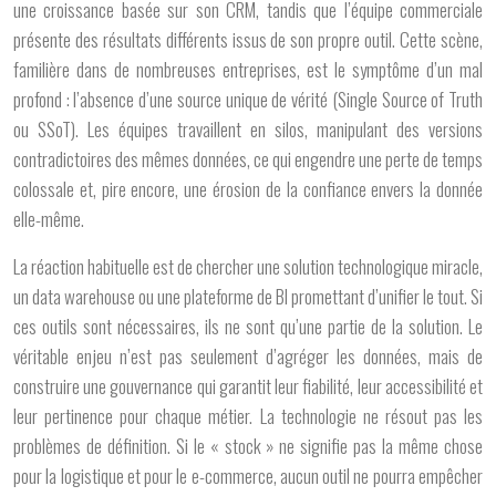
une croissance basée sur son CRM, tandis que l’équipe commerciale
présente des résultats différents issus de son propre outil. Cette scène,
familière dans de nombreuses entreprises, est le symptôme d’un mal
profond : l’absence d’une source unique de vérité (Single Source of Truth
ou SSoT). Les équipes travaillent en silos, manipulant des versions
contradictoires des mêmes données, ce qui engendre une perte de temps
colossale et, pire encore, une érosion de la confiance envers la donnée
elle-même.
La réaction habituelle est de chercher une solution technologique miracle,
un data warehouse ou une plateforme de BI promettant d’unifier le tout. Si
ces outils sont nécessaires, ils ne sont qu’une partie de la solution. Le
véritable enjeu n’est pas seulement d’agréger les données, mais de
construire une gouvernance qui garantit leur fiabilité, leur accessibilité et
leur pertinence pour chaque métier. La technologie ne résout pas les
problèmes de définition. Si le « stock » ne signifie pas la même chose
pour la logistique et pour le e-commerce, aucun outil ne pourra empêcher