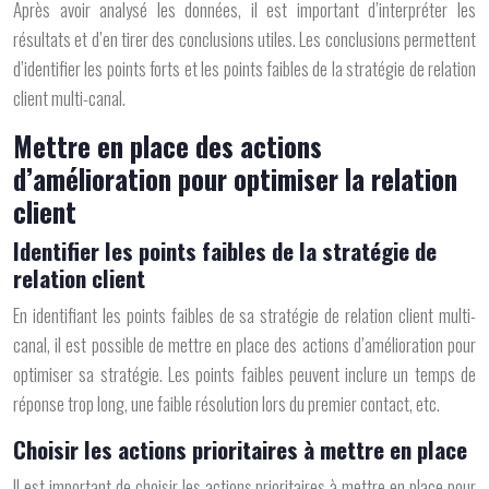
Après avoir analysé les données, il est important d’interpréter les
résultats et d’en tirer des conclusions utiles. Les conclusions permettent
d’identifier les points forts et les points faibles de la stratégie de relation
client multi-canal.
Mettre en place des actions
d’amélioration pour optimiser la relation
client
Identifier les points faibles de la stratégie de
relation client
En identifiant les points faibles de sa stratégie de relation client multi-
canal, il est possible de mettre en place des actions d’amélioration pour
optimiser sa stratégie. Les points faibles peuvent inclure un temps de
réponse trop long, une faible résolution lors du premier contact, etc.
Choisir les actions prioritaires à mettre en place
Il est important de choisir les actions prioritaires à mettre en place pour