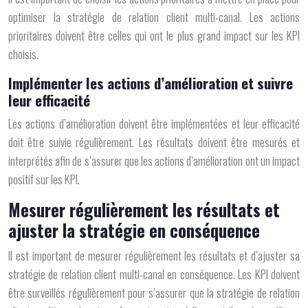
optimiser la stratégie de relation client multi-canal. Les actions
prioritaires doivent être celles qui ont le plus grand impact sur les KPI
choisis.
Implémenter les actions d’amélioration et suivre
leur efficacité
Les actions d’amélioration doivent être implémentées et leur efficacité
doit être suivie régulièrement. Les résultats doivent être mesurés et
interprétés afin de s’assurer que les actions d’amélioration ont un impact
positif sur les KPI.
Mesurer régulièrement les résultats et
ajuster la stratégie en conséquence
Il est important de mesurer régulièrement les résultats et d’ajuster sa
stratégie de relation client multi-canal en conséquence. Les KPI doivent
être surveillés régulièrement pour s’assurer que la stratégie de relation