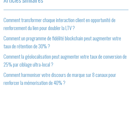
Comment transformer chaque interaction client en opportunité de
renforcement du lien pour doubler la LTV ?
Comment un programme de fidélité blockchain peut augmenter votre
taux de rétention de 30% ?
Comment la géolocalisation peut augmenter votre taux de conversion de
25% par ciblage ultra-local ?
Comment harmoniser votre discours de marque sur 8 canaux pour
renforcer la mémorisation de 40% ?
Conseils pour rédiger un business plan
Plan du site