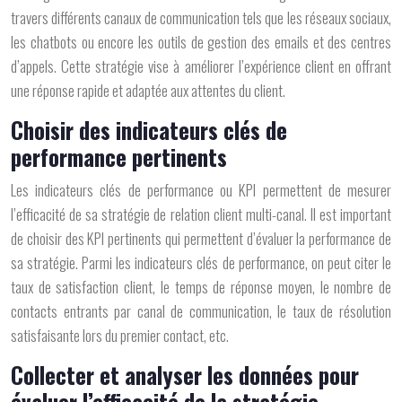
travers différents canaux de communication tels que les réseaux sociaux,
les chatbots ou encore les outils de gestion des emails et des centres
d’appels. Cette stratégie vise à améliorer l’expérience client en offrant
une réponse rapide et adaptée aux attentes du client.
Choisir des indicateurs clés de
performance pertinents
Les indicateurs clés de performance ou KPI permettent de mesurer
l’efficacité de sa stratégie de relation client multi-canal. Il est important
de choisir des KPI pertinents qui permettent d’évaluer la performance de
sa stratégie. Parmi les indicateurs clés de performance, on peut citer le
taux de satisfaction client, le temps de réponse moyen, le nombre de
contacts entrants par canal de communication, le taux de résolution
satisfaisante lors du premier contact, etc.
Collecter et analyser les données pour
évaluer l’efficacité de la stratégie