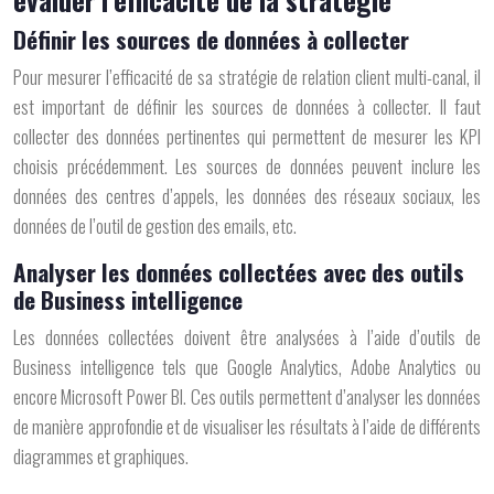
Définir les sources de données à collecter
Pour mesurer l’efficacité de sa stratégie de relation client multi-canal, il
est important de définir les sources de données à collecter. Il faut
collecter des données pertinentes qui permettent de mesurer les KPI
choisis précédemment. Les sources de données peuvent inclure les
données des centres d’appels, les données des réseaux sociaux, les
données de l’outil de gestion des emails, etc.
Analyser les données collectées avec des outils
de Business intelligence
Les données collectées doivent être analysées à l’aide d’outils de
Business intelligence tels que Google Analytics, Adobe Analytics ou
encore Microsoft Power BI. Ces outils permettent d’analyser les données
de manière approfondie et de visualiser les résultats à l’aide de différents
diagrammes et graphiques.