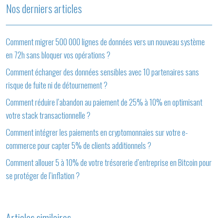
Nos derniers articles
Comment migrer 500 000 lignes de données vers un nouveau système
en 72h sans bloquer vos opérations ?
Comment échanger des données sensibles avec 10 partenaires sans
risque de fuite ni de détournement ?
Comment réduire l’abandon au paiement de 25% à 10% en optimisant
votre stack transactionnelle ?
Comment intégrer les paiements en cryptomonnaies sur votre e-
commerce pour capter 5% de clients additionnels ?
Comment allouer 5 à 10% de votre trésorerie d’entreprise en Bitcoin pour
se protéger de l’inflation ?
Articles similaires