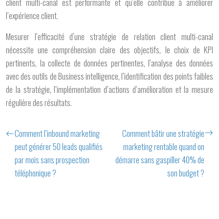
client multi-canal est performante et qu’elle contribue à améliorer
l’expérience client.
Mesurer l’efficacité d’une stratégie de relation client multi-canal
nécessite une compréhension claire des objectifs, le choix de KPI
pertinents, la collecte de données pertinentes, l’analyse des données
avec des outils de Business intelligence, l’identification des points faibles
de la stratégie, l’implémentation d’actions d’amélioration et la mesure
régulière des résultats.
Comment l’inbound marketing
Comment bâtir une stratégie
peut générer 50 leads qualifiés
marketing rentable quand on
par mois sans prospection
démarre sans gaspiller 40% de
téléphonique ?
son budget ?