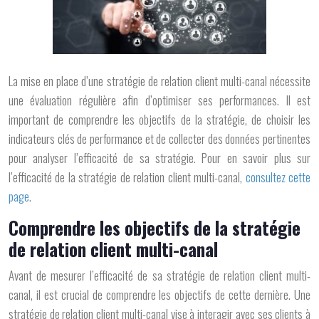
La mise en place d’une stratégie de relation client multi-canal nécessite
une évaluation régulière afin d’optimiser ses performances. Il est
important de comprendre les objectifs de la stratégie, de choisir les
indicateurs clés de performance et de collecter des données pertinentes
pour analyser l’efficacité de sa stratégie. Pour en savoir plus sur
l’efficacité de la stratégie de relation client multi-canal,
consultez cette
page
.
Comprendre les objectifs de la stratégie
de relation client multi-canal
Avant de mesurer l’efficacité de sa stratégie de relation client multi-
canal, il est crucial de comprendre les objectifs de cette dernière. Une
stratégie de relation client multi-canal vise à interagir avec ses clients à