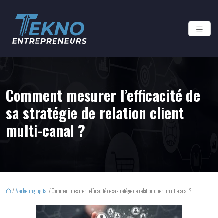
Comment mesurer l’efficacité de
sa stratégie de relation client
multi-canal ?
/
Marketing digital
/ Comment mesurer l’efficacité de sa stratégie de relation client multi-canal ?