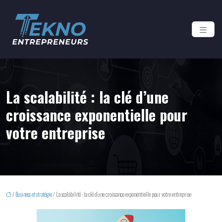
La scalabilité : la clé d’une
croissance exponentielle pour
votre entreprise
/
Business et stratégie
/ La scalabilité : la clé d’une croissance exponentielle pour votre entreprise