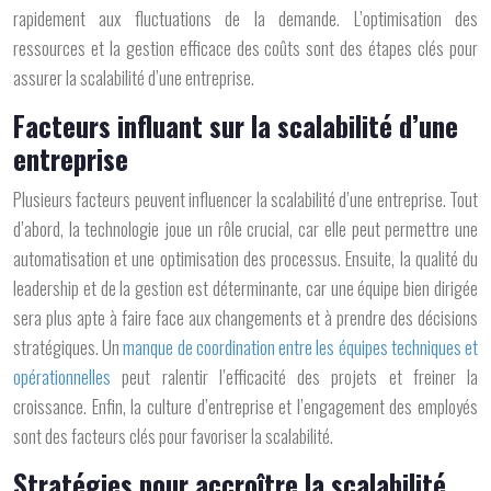
rapidement aux fluctuations de la demande. L’optimisation des
ressources et la gestion efficace des coûts sont des étapes clés pour
assurer la scalabilité d’une entreprise.
Facteurs influant sur la scalabilité d’une
entreprise
Plusieurs facteurs peuvent influencer la scalabilité d’une entreprise. Tout
d’abord, la technologie joue un rôle crucial, car elle peut permettre une
automatisation et une optimisation des processus. Ensuite, la qualité du
leadership et de la gestion est déterminante, car une équipe bien dirigée
sera plus apte à faire face aux changements et à prendre des décisions
stratégiques. Un
manque de coordination entre les équipes techniques et
opérationnelles
peut ralentir l’efficacité des projets et freiner la
croissance. Enfin, la culture d’entreprise et l’engagement des employés
sont des facteurs clés pour favoriser la scalabilité.
Stratégies pour accroître la scalabilité