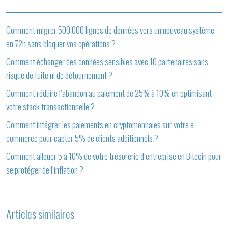
Comment migrer 500 000 lignes de données vers un nouveau système
en 72h sans bloquer vos opérations ?
Comment échanger des données sensibles avec 10 partenaires sans
risque de fuite ni de détournement ?
Comment réduire l’abandon au paiement de 25% à 10% en optimisant
votre stack transactionnelle ?
Comment intégrer les paiements en cryptomonnaies sur votre e-
commerce pour capter 5% de clients additionnels ?
Comment allouer 5 à 10% de votre trésorerie d’entreprise en Bitcoin pour
se protéger de l’inflation ?
Articles similaires