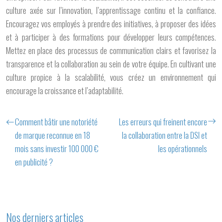
culture axée sur l’innovation, l’apprentissage continu et la confiance.
Encouragez vos employés à prendre des initiatives, à proposer des idées
et à participer à des formations pour développer leurs compétences.
Mettez en place des processus de communication clairs et favorisez la
transparence et la collaboration au sein de votre équipe. En cultivant une
culture propice à la scalabilité, vous créez un environnement qui
encourage la croissance et l’adaptabilité.
Comment bâtir une notoriété
Les erreurs qui freinent encore
de marque reconnue en 18
la collaboration entre la DSI et
mois sans investir 100 000 €
les opérationnels
en publicité ?
Nos derniers articles