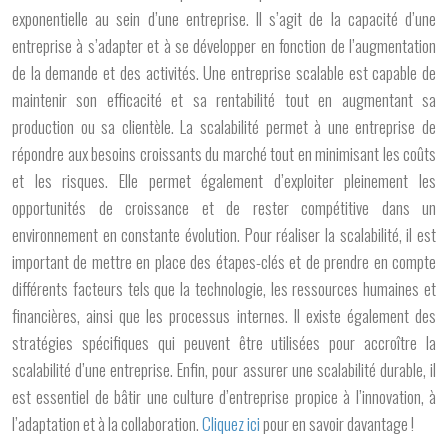
exponentielle au sein d’une entreprise. Il s’agit de la capacité d’une
entreprise à s’adapter et à se développer en fonction de l’augmentation
de la demande et des activités. Une entreprise scalable est capable de
maintenir son efficacité et sa rentabilité tout en augmentant sa
production ou sa clientèle. La scalabilité permet à une entreprise de
répondre aux besoins croissants du marché tout en minimisant les coûts
et les risques. Elle permet également d’exploiter pleinement les
opportunités de croissance et de rester compétitive dans un
environnement en constante évolution. Pour réaliser la scalabilité, il est
important de mettre en place des étapes-clés et de prendre en compte
différents facteurs tels que la technologie, les ressources humaines et
financières, ainsi que les processus internes. Il existe également des
stratégies spécifiques qui peuvent être utilisées pour accroître la
scalabilité d’une entreprise. Enfin, pour assurer une scalabilité durable, il
est essentiel de bâtir une culture d’entreprise propice à l’innovation, à
l’adaptation et à la collaboration.
Cliquez ici
pour en savoir davantage !