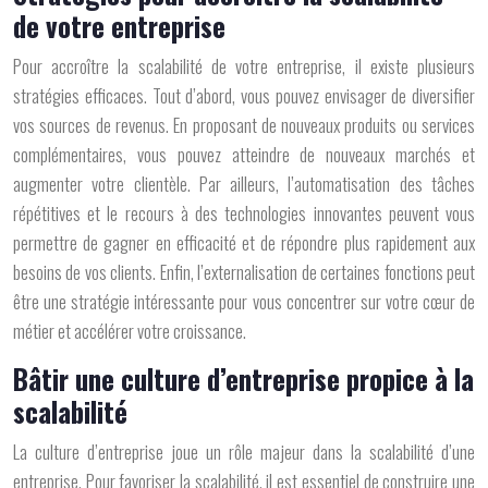
de votre entreprise
Pour accroître la scalabilité de votre entreprise, il existe plusieurs
stratégies efficaces. Tout d’abord, vous pouvez envisager de diversifier
vos sources de revenus. En proposant de nouveaux produits ou services
complémentaires, vous pouvez atteindre de nouveaux marchés et
augmenter votre clientèle. Par ailleurs, l’automatisation des tâches
répétitives et le recours à des technologies innovantes peuvent vous
permettre de gagner en efficacité et de répondre plus rapidement aux
besoins de vos clients. Enfin, l’externalisation de certaines fonctions peut
être une stratégie intéressante pour vous concentrer sur votre cœur de
métier et accélérer votre croissance.
Bâtir une culture d’entreprise propice à la
scalabilité
La culture d’entreprise joue un rôle majeur dans la scalabilité d’une
entreprise. Pour favoriser la scalabilité, il est essentiel de construire une