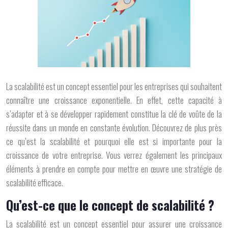
La scalabilité est un concept essentiel pour les entreprises qui souhaitent
connaître une croissance exponentielle. En effet, cette capacité à
s’adapter et à se développer rapidement constitue la clé de voûte de la
réussite dans un monde en constante évolution. Découvrez de plus près
ce qu’est la scalabilité et pourquoi elle est si importante pour la
croissance de votre entreprise. Vous verrez également les principaux
éléments à prendre en compte pour mettre en œuvre une stratégie de
scalabilité efficace.
Qu’est-ce que le concept de scalabilité ?
La scalabilité est un concept essentiel pour assurer une croissance