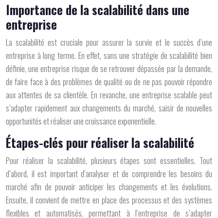
Importance de la scalabilité dans une
entreprise
La scalabilité est cruciale pour assurer la survie et le succès d’une
entreprise à long terme. En effet, sans une stratégie de scalabilité bien
définie, une entreprise risque de se retrouver dépassée par la demande,
de faire face à des problèmes de qualité ou de ne pas pouvoir répondre
aux attentes de sa clientèle. En revanche, une entreprise scalable peut
s’adapter rapidement aux changements du marché, saisir de nouvelles
opportunités et réaliser une croissance exponentielle.
Étapes-clés pour réaliser la scalabilité
Pour réaliser la scalabilité, plusieurs étapes sont essentielles. Tout
d’abord, il est important d’analyser et de comprendre les besoins du
marché afin de pouvoir anticiper les changements et les évolutions.
Ensuite, il convient de mettre en place des processus et des systèmes
flexibles et automatisés, permettant à l’entreprise de s’adapter