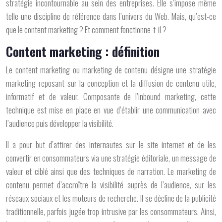
stratégie incontournable au sein des entreprises. Elle s’impose même
telle une discipline de référence dans l’univers du Web. Mais, qu’est-ce
que le content marketing ? Et comment fonctionne-t-il ?
Content marketing : définition
Le content marketing ou marketing de contenu désigne une stratégie
marketing reposant sur la conception et la diffusion de contenu utile,
informatif et de valeur. Composante de l’inbound marketing, cette
technique est mise en place en vue d’établir une communication avec
l’audience puis développer la visibilité.
Il a pour but d’attirer des internautes sur le site internet et de les
convertir en consommateurs via une stratégie éditoriale, un message de
valeur et ciblé ainsi que des techniques de narration. Le marketing de
contenu permet d’accroître la visibilité auprès de l’audience, sur les
réseaux sociaux et les moteurs de recherche. Il se décline de la publicité
traditionnelle, parfois jugée trop intrusive par les consommateurs. Ainsi,