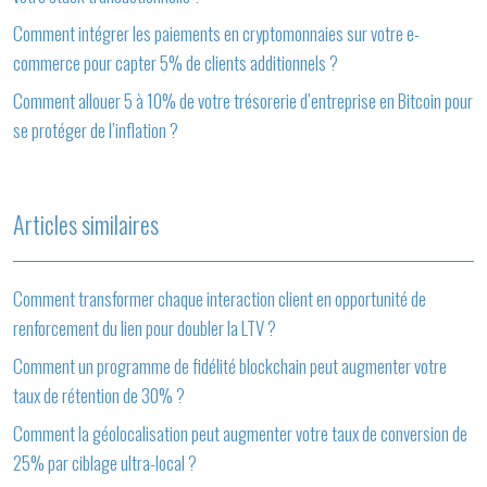
Comment intégrer les paiements en cryptomonnaies sur votre e-
commerce pour capter 5% de clients additionnels ?
Comment allouer 5 à 10% de votre trésorerie d’entreprise en Bitcoin pour
se protéger de l’inflation ?
Articles similaires
Comment transformer chaque interaction client en opportunité de
renforcement du lien pour doubler la LTV ?
Comment un programme de fidélité blockchain peut augmenter votre
taux de rétention de 30% ?
Comment la géolocalisation peut augmenter votre taux de conversion de
25% par ciblage ultra-local ?