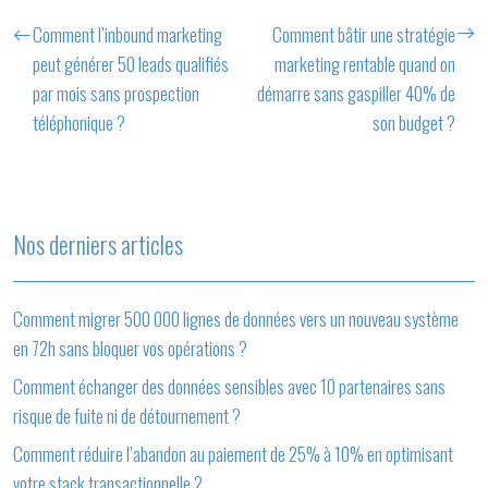
Comment l’inbound marketing
Comment bâtir une stratégie
peut générer 50 leads qualifiés
marketing rentable quand on
par mois sans prospection
démarre sans gaspiller 40% de
téléphonique ?
son budget ?
Nos derniers articles
Comment migrer 500 000 lignes de données vers un nouveau système
en 72h sans bloquer vos opérations ?
Comment échanger des données sensibles avec 10 partenaires sans
risque de fuite ni de détournement ?
Comment réduire l’abandon au paiement de 25% à 10% en optimisant
votre stack transactionnelle ?