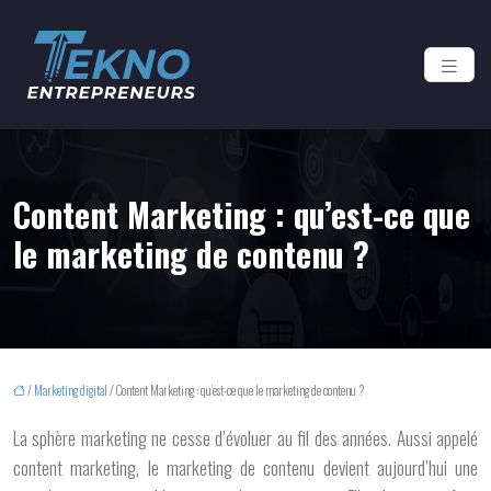
Content Marketing : qu’est-ce que
le marketing de contenu ?
/
Marketing digital
/ Content Marketing : qu’est-ce que le marketing de contenu ?
La sphère marketing ne cesse d’évoluer au fil des années. Aussi appelé
content marketing, le marketing de contenu devient aujourd’hui une