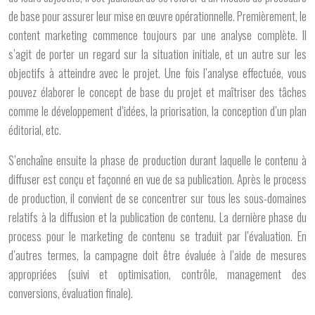
de base pour assurer leur mise en œuvre opérationnelle. Premièrement, le
content marketing commence toujours par une analyse complète. Il
s’agit de porter un regard sur la situation initiale, et un autre sur les
objectifs à atteindre avec le projet. Une fois l’analyse effectuée, vous
pouvez élaborer le concept de base du projet et maîtriser des tâches
comme le développement d’idées, la priorisation, la conception d’un plan
éditorial, etc.
S’enchaîne ensuite la phase de production durant laquelle le contenu à
diffuser est conçu et façonné en vue de sa publication. Après le process
de production, il convient de se concentrer sur tous les sous-domaines
relatifs à la diffusion et la publication de contenu. La dernière phase du
process pour le marketing de contenu se traduit par l’évaluation. En
d’autres termes, la campagne doit être évaluée à l’aide de mesures
appropriées (suivi et optimisation, contrôle, management des
conversions, évaluation finale).