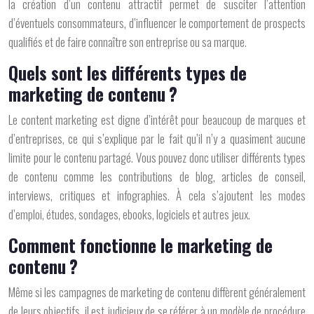
la création d’un contenu attractif permet de susciter l’attention
d’éventuels consommateurs, d’influencer le comportement de prospects
qualifiés et de faire connaître son entreprise ou sa marque.
Quels sont les différents types de
marketing de contenu ?
Le content marketing est digne d’intérêt pour beaucoup de marques et
d’entreprises, ce qui s’explique par le fait qu’il n’y a quasiment aucune
limite pour le contenu partagé. Vous pouvez donc utiliser différents types
de contenu comme les contributions de blog, articles de conseil,
interviews, critiques et infographies. À cela s’ajoutent les modes
d’emploi, études, sondages, ebooks, logiciels et autres jeux.
Comment fonctionne le marketing de
contenu ?
Même si les campagnes de marketing de contenu diffèrent généralement
de leurs objectifs, il est judicieux de se référer à un modèle de procédure