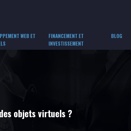
PPEMENT WEB ET
FINANCEMENT ET
BLOG
ELS
INVESTISSEMENT
es objets virtuels ?