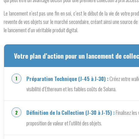
Le lancement n’est pas une fin en soi, c’est le début de la vie de votre prod
revente de vos objets sur le marché secondaire, créant ainsi une source de
le lancement d’un véritable produit digital.
Votre plan d’action pour un lancement de colle
Préparation Technique (J-45 à J-30) :
Créez votre wall
visibilité d’Ethereum et les faibles coûts de Solana.
Définition de la Collection (J-30 à J-15) :
Finalisez les 
proposition de valeur et l’utilité des objets.