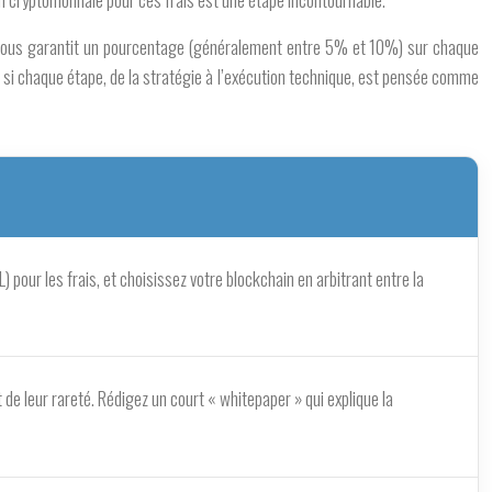
ous garantit un pourcentage (généralement entre 5% et 10%) sur chaque
 si chaque étape, de la stratégie à l’exécution technique, est pensée comme
our les frais, et choisissez votre blockchain en arbitrant entre la
t de leur rareté. Rédigez un court « whitepaper » qui explique la