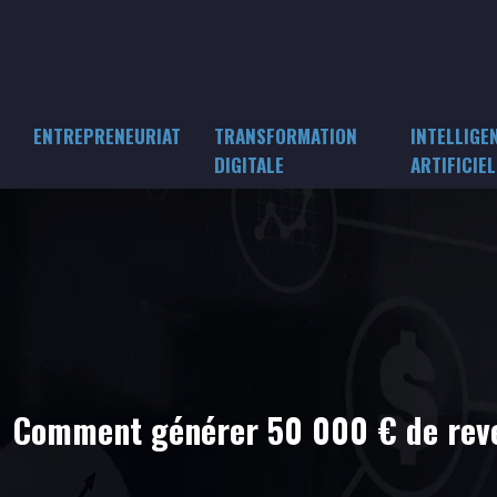
ENTREPRENEURIAT
TRANSFORMATION
INTELLIGE
DIGITALE
ARTIFICIEL
Comment générer 50 000 € de reven